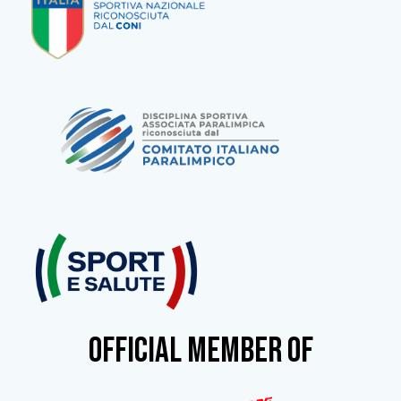
OFFICIAL MEMBER OF