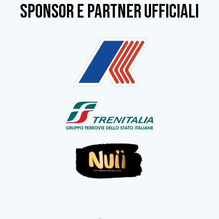
SPONSOR e partner ufficiali