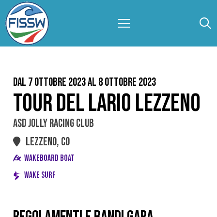
Dal 7 Ottobre 2023 al 8 Ottobre 2023
TOUR DEL LARIO LEZZENO
ASD JOLLY RACING CLUB
LEZZENO, CO
WAKEBOARD BOAT
WAKE SURF