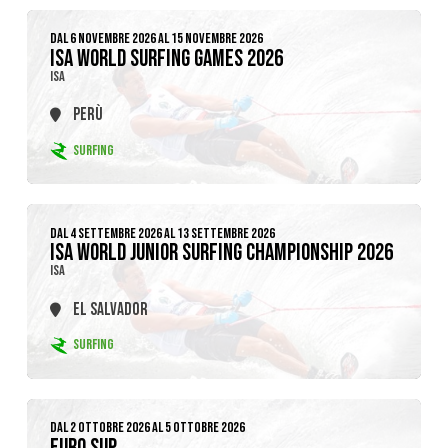
DAL 6 NOVEMBRE 2026 AL 15 NOVEMBRE 2026
ISA WORLD SURFING GAMES 2026
ISA
PERÙ
SURFING
DAL 4 SETTEMBRE 2026 AL 13 SETTEMBRE 2026
ISA WORLD JUNIOR SURFING CHAMPIONSHIP 2026
ISA
EL SALVADOR
SURFING
DAL 2 OTTOBRE 2026 AL 5 OTTOBRE 2026
EURO SUP