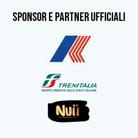
SPONSOR e partner ufficiali