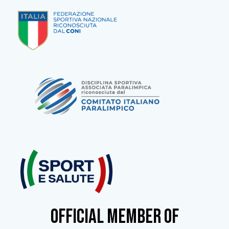
OFFICIAL MEMBER OF