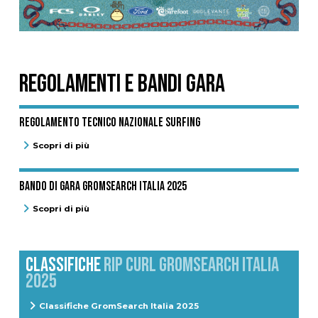
REGOLAMENTI E BANDI GARA
Regolamento Tecnico Nazionale Surfing
Scopri di più
Bando di gara GromSearch Italia 2025
Scopri di più
CLASSIFICHE
RIP CURL GROMSEARCH ITALIA
2025
Classifiche GromSearch Italia 2025