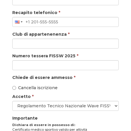
Recapito telefonico
*
Club di appartenenenza
*
Numero tessera FISSW 2025
*
Chiede di essere ammesso
*
Cancella iscrizione
Accetto
*
Importante
Dichiara di essere in possesso di:
Certificato medico sportivo valido per attività