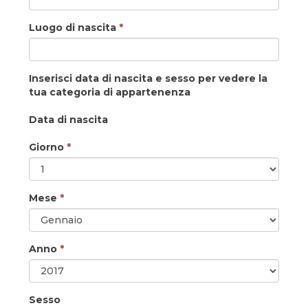
Luogo di nascita
*
Inserisci data di nascita e sesso per vedere la
tua categoria di appartenenza
Data di nascita
Giorno
*
Mese
*
Anno
*
Sesso