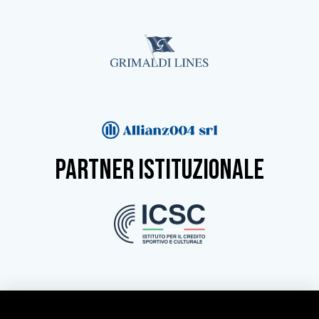
partner istituzionale