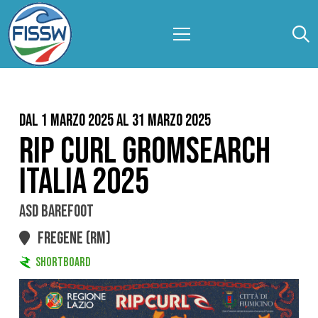
Dal 1 Marzo 2025 al 31 Marzo 2025
RIP CURL GROMSEARCH
ITALIA 2025
ASD BAREFOOT
FREGENE (RM)
SHORTBOARD