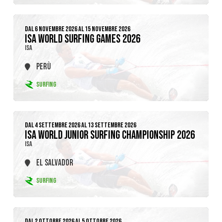
DAL 6 NOVEMBRE 2026 AL 15 NOVEMBRE 2026
ISA WORLD SURFING GAMES 2026
ISA
PERÙ
SURFING
DAL 4 SETTEMBRE 2026 AL 13 SETTEMBRE 2026
ISA WORLD JUNIOR SURFING CHAMPIONSHIP 2026
ISA
EL SALVADOR
SURFING
DAL 2 OTTOBRE 2026 AL 5 OTTOBRE 2026