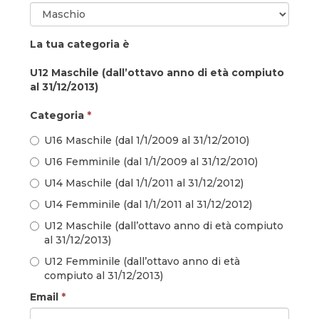
La tua categoria è
U12 Maschile (dall’ottavo anno di età compiuto
al 31/12/2013)
Categoria
*
U16 Maschile (dal 1/1/2009 al 31/12/2010)
U16 Femminile (dal 1/1/2009 al 31/12/2010)
U14 Maschile (dal 1/1/2011 al 31/12/2012)
U14 Femminile (dal 1/1/2011 al 31/12/2012)
U12 Maschile (dall’ottavo anno di età compiuto
al 31/12/2013)
U12 Femminile (dall’ottavo anno di età
compiuto al 31/12/2013)
Email
*