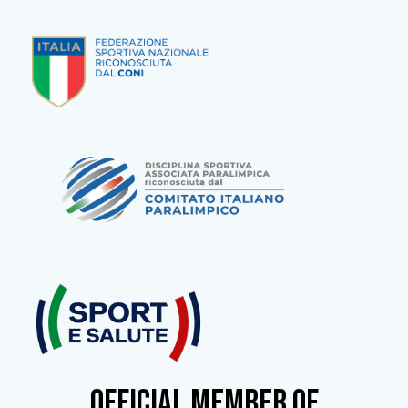
OFFICIAL MEMBER OF