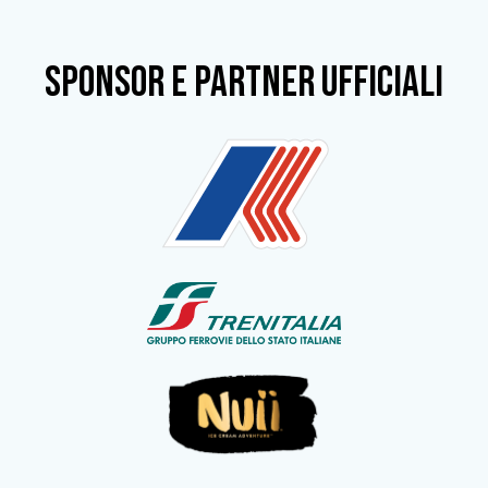
SPONSOR e partner ufficiali