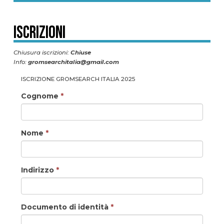
Iscrizioni
Chiusura iscrizioni:
Chiuse
Info:
gromsearchitalia@gmail.com
ISCRIZIONE GROMSEARCH ITALIA 2025
Cognome
*
Nome
*
Indirizzo
*
Documento di identità
*