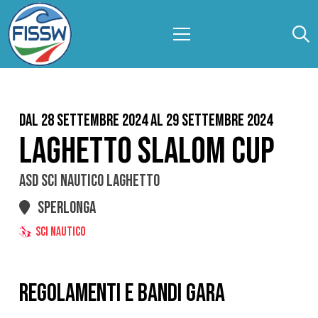
Dal 28 Settembre 2024 al 29 Settembre 2024
LAGHETTO SLALOM CUP
ASD SCI NAUTICO LAGHETTO
SPERLONGA
SCI NAUTICO
REGOLAMENTI E BANDI GARA