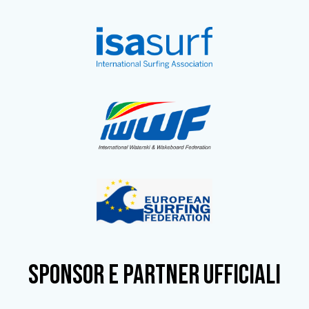
SPONSOR e partner ufficiali