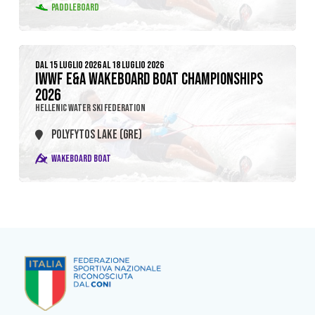
PADDLEBOARD
DAL 15 LUGLIO 2026 AL 18 LUGLIO 2026
IWWF E&A WAKEBOARD BOAT CHAMPIONSHIPS
2026
HELLENIC WATER SKI FEDERATION
POLYFYTOS LAKE (GRE)
WAKEBOARD BOAT