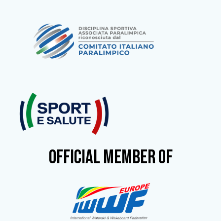
OFFICIAL MEMBER OF