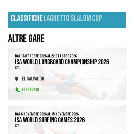
CLASSIFICHE
LAGHETTO SLALOM CUP
ALTRE GARE
DAL 16 OTTOBRE 2026 AL 22 OTTOBRE 2026
ISA WORLD LONGBOARD CHAMPIONSHIP 2026
ISA
EL SALVADOR
LONGBOARD
DAL 6 NOVEMBRE 2026 AL 15 NOVEMBRE 2026
ISA WORLD SURFING GAMES 2026
ISA