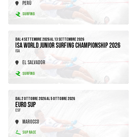
PERÙ
SURFING
DAL 4 SETTEMBRE 2026 AL 13 SETTEMBRE 2026
ISA WORLD JUNIOR SURFING CHAMPIONSHIP 2026
ISA
EL SALVADOR
SURFING
DAL 2 OTTOBRE 2026 AL 5 OTTOBRE 2026
EURO SUP
ESF
MAROCCO
SUP RACE