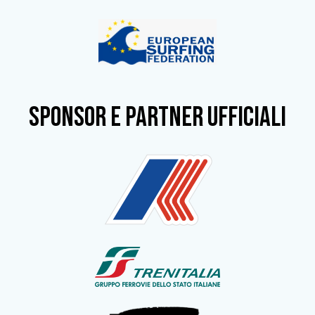
SPONSOR e partner ufficiali