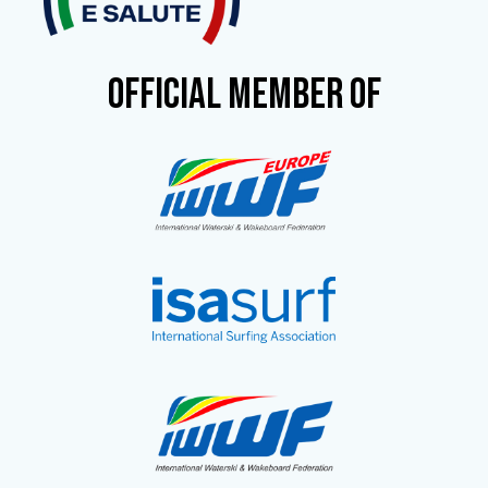
OFFICIAL MEMBER OF