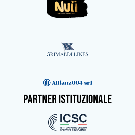
partner istituzionale