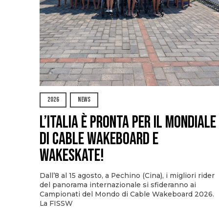
2026
NEWS
L’Italia è pronta per il Mondiale
di Cable Wakeboard e
Wakeskate!
Dall’8 al 15 agosto, a Pechino (Cina), i migliori rider
del panorama internazionale si sfideranno ai
Campionati del Mondo di Cable Wakeboard 2026.
La FISSW