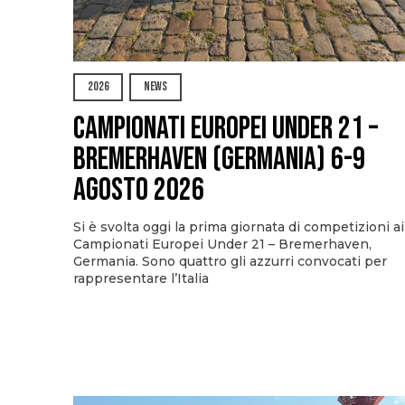
2026
NEWS
Campionati Europei Under 21 –
Bremerhaven (Germania) 6-9
agosto 2026
Si è svolta oggi la prima giornata di competizioni ai
Campionati Europei Under 21 – Bremerhaven,
Germania. Sono quattro gli azzurri convocati per
rappresentare l’Italia