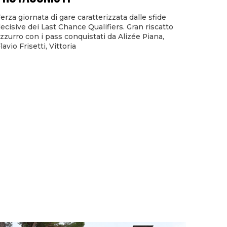
erza giornata di gare caratterizzata dalle sfide
ecisive dei Last Chance Qualifiers. Gran riscatto
zzurro con i pass conquistati da Alizée Piana,
lavio Frisetti, Vittoria