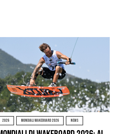
2026
MONDIALI WAKEBOARD 2026
NEWS