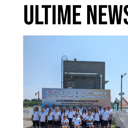
ULTIME NEW