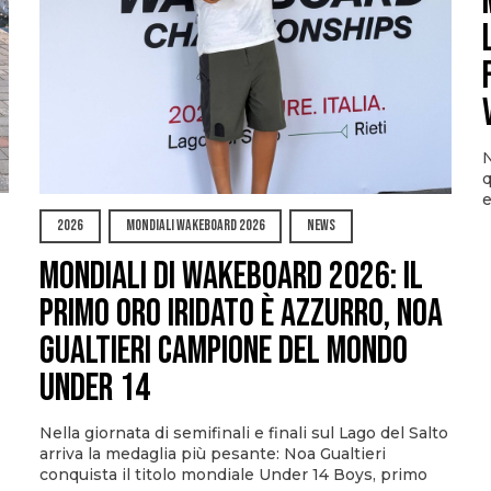
N
q
e
2026
MONDIALI WAKEBOARD 2026
NEWS
Mondiali di Wakeboard 2026: il
primo oro iridato è azzurro, Noa
Gualtieri campione del mondo
Under 14
Nella giornata di semifinali e finali sul Lago del Salto
arriva la medaglia più pesante: Noa Gualtieri
conquista il titolo mondiale Under 14 Boys, primo