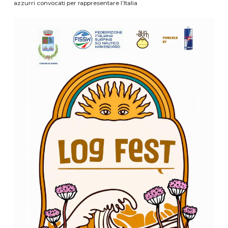
azzurri convocati per rappresentare l’Italia