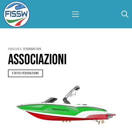
Pubblicato:
22 Gennaio 2015
ASSOCIAZIONI
STATICI FEDERAZIONE