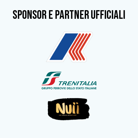
SPONSOR e partner ufficiali