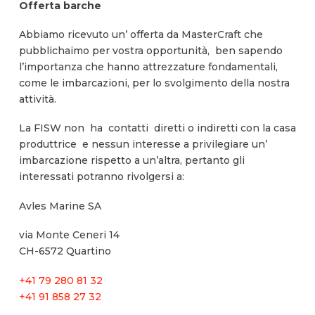
Offerta barche
Abbiamo ricevuto un’ offerta da MasterCraft che
pubblichaimo per vostra opportunità, ben sapendo
l’importanza che hanno attrezzature fondamentali,
come le imbarcazioni, per lo svolgimento della nostra
attività.
La FISW non ha contatti diretti o indiretti con la casa
produttrice e nessun interesse a privilegiare un’
imbarcazione rispetto a un’altra, pertanto gli
interessati potranno rivolgersi a:
Avles Marine SA
via Monte Ceneri 14
CH-6572 Quartino
+41 79 280 81 32
+41 91 858 27 32