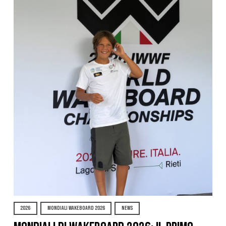
2026
MONDIALI WAKEBOARD 2026
NEWS