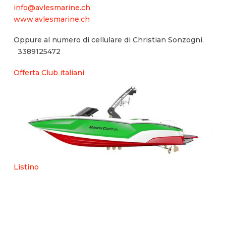
info@avlesmarine.ch
www.avlesmarine.ch
Oppure al numero di cellulare di Christian Sonzogni,
3389125472
Offerta Club italiani
Listino