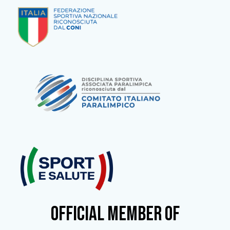
OFFICIAL MEMBER OF