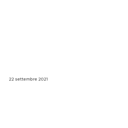
22 settembre 2021