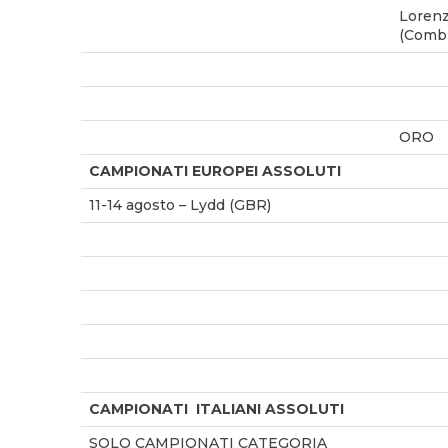
Loren
(Combi
ORO
CAMPIONATI EUROPEI ASSOLUTI
11-14 agosto – Lydd (GBR)
CAMPIONATI ITALIANI ASSOLUTI
SOLO CAMPIONATI CATEGORIA