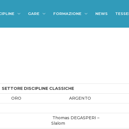
CIPLINE
GARE
FORMAZIONE
NEWS
TESS
SETTORE DISCIPLINE CLASSICHE
ORO
ARGENTO
Thomas DEGASPERI –
Slalom