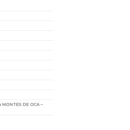
a MONTES DE OCA –