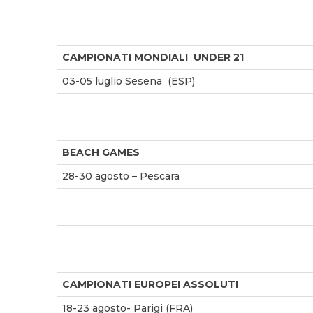
CAMPIONATI MONDIALI UNDER 21
03-05 luglio Sesena (ESP)
BEACH GAMES
28-30 agosto – Pescara
CAMPIONATI EUROPEI ASSOLUTI
18-23 agosto- Parigi (FRA)