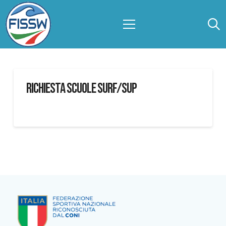
RICHIESTA SCUOLE SURF/SUP