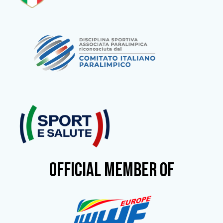
OFFICIAL MEMBER OF