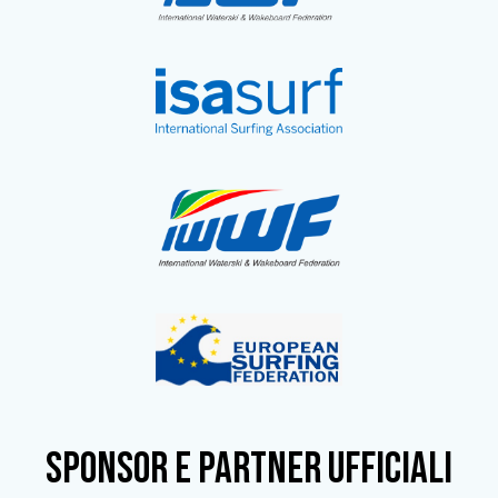
SPONSOR e partner ufficiali