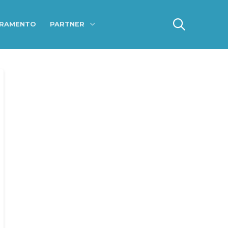
ERAMENTO
PARTNER