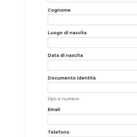
Cognome
Luogo di nascita
Data di nascita
Documento identità
tipo e numero
Email
Telefono