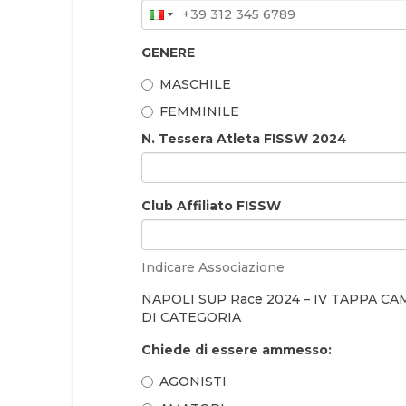
GENERE
MASCHILE
FEMMINILE
N. Tessera Atleta FISSW 2024
Club Affiliato FISSW
Indicare Associazione
NAPOLI SUP Race 2024 – IV TAPPA 
DI CATEGORIA
Chiede di essere ammesso:
AGONISTI