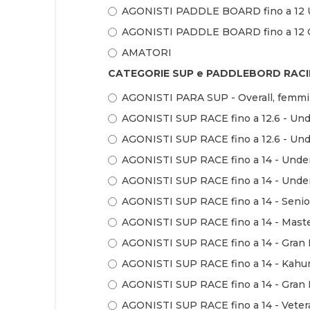
AGONISTI PADDLE BOARD fino a 12 U
AGONISTI PADDLE BOARD fino a 12 Ov
AMATORI
CATEGORIE SUP e PADDLEBORD RACI
AGONISTI PARA SUP - Overall, femmi
AGONISTI SUP RACE fino a 12.6 - Und
AGONISTI SUP RACE fino a 12.6 - Und
AGONISTI SUP RACE fino a 14 - Under
AGONISTI SUP RACE fino a 14 - Under
AGONISTI SUP RACE fino a 14 - Senio
AGONISTI SUP RACE fino a 14 - Maste
AGONISTI SUP RACE fino a 14 - Gran 
AGONISTI SUP RACE fino a 14 - Kahu
AGONISTI SUP RACE fino a 14 - Gran 
AGONISTI SUP RACE fino a 14 - Veter