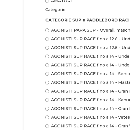
AMATORI
Categorie
CATEGORIE SUP e PADDLEBORD RACI
AGONISTI PARA SUP - Overall, masch
AGONISTI SUP RACE fino a 12.6 - Und
AGONISTI SUP RACE fino a 12.6 - Und
AGONISTI SUP RACE fino a 14 - Under
AGONISTI SUP RACE fino a 14 - Under
AGONISTI SUP RACE fino a 14 - Senio
AGONISTI SUP RACE fino a 14 - Maste
AGONISTI SUP RACE fino a 14 - Gran 
AGONISTI SUP RACE fino a 14 - Kahu
AGONISTI SUP RACE fino a 14 - Gran 
AGONISTI SUP RACE fino a 14 - Veter
AGONISTI SUP RACE fino a 14 - Gran 