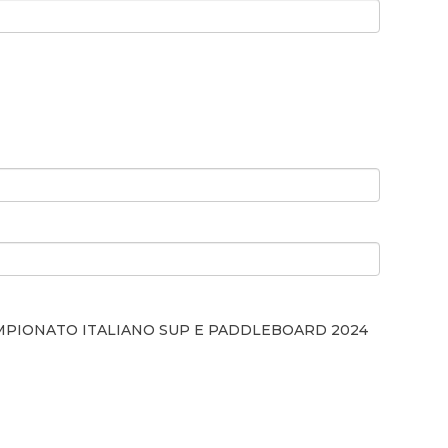
CAMPIONATO ITALIANO SUP E PADDLEBOARD 2024