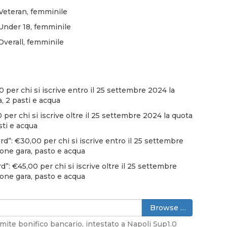
Veteran, femminile
nder 18, femminile
erall, femminile
 per chi si iscrive entro il 25 settembre 2024 la
 2 pasti e acqua
er chi si iscrive oltre il 25 settembre 2024 la quota
ti e acqua
: €30,00 per chi si iscrive entro il 25 settembre
one gara, pasto e acqua
€45,00 per chi si iscrive oltre il 25 settembre
one gara, pasto e acqua
Browse …
mite bonifico bancario, intestato a Napoli Sup1.0