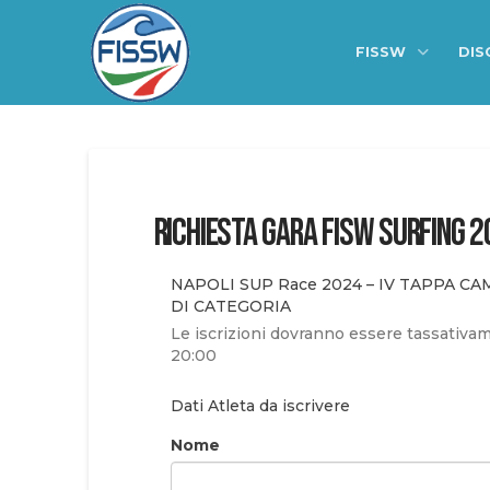
FISSW
DIS
RICHIESTA GARA FISW SURFING 
NAPOLI SUP Race 2024 – IV TAPPA 
DI CATEGORIA
Le iscrizioni dovranno essere tassativam
20:00
Dati Atleta da iscrivere
Nome