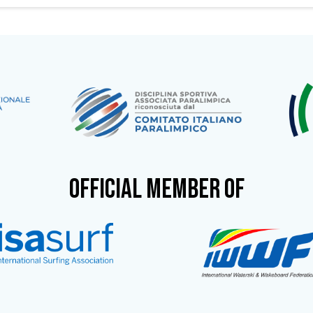
OFFICIAL MEMBER OF