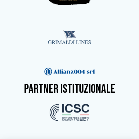
partner istituzionale