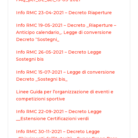
Info RMC 23-04-2021 – Decreto Riaperture
Info RMC 19-05-2021 – Decreto _Riaperture –
Anticipo calendario_. Legge di conversione
Decreto “Sostegni_
Info RMC 26-05-2021 – Decreto Legge
Sostegni bis
Info RMC 15-07-2021 – Legge di conversione
Decreto _Sostegni bis_
Linee Guida per l’organizzazione di eventi e
competizioni sportive
Info RMC 22-09-2021 – Decreto Legge
__Estensione Certificazioni verdi
Info RMC 30-11-2021 – Decreto Legge