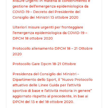
Misure urgenti in materia di contenimento e
gestione dell’emergenza epidemiologica da
COVID-19 – Decreto del Presidente del
Consiglio dei Ministri 13 ottobre 2020
Ulteriori misure urgenti per fronteggiare
l’emergenza epidemiologica da COVID-19 –
DPCM 18 ottobre 2020
Protocollo allenamento DPCM 18 – 21 Ottobre
2020
Protocollo Gare Dpcm 18-21 Ottobre
Presidenza del Consiglio dei Ministri –
Dipartimento dello Sport, il “Nuovo Protocollo
attuativo delle Linee Guida per l’attività
sportiva di base e l’attività motoria in genere”
aggiornato rispetto al precedente, in bae ai
DPCM del 13 e del 18 ottobre 2020.