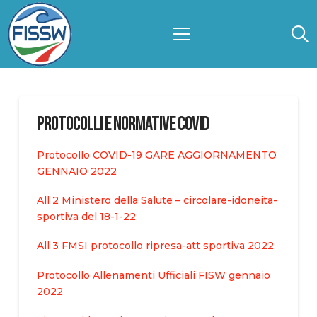
Protocolli e Normative Covid
Protocollo COVID-19 GARE AGGIORNAMENTO
GENNAIO 2022
All 2 Ministero della Salute – circolare-idoneita-
sportiva del 18-1-22
All 3 FMSI protocollo ripresa-att sportiva 2022
Protocollo Allenamenti Ufficiali FISW gennaio
2022