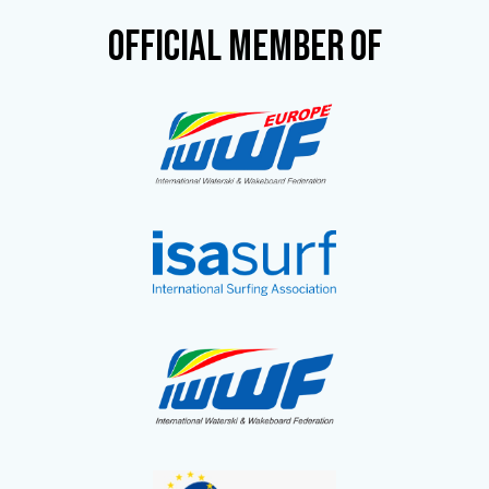
OFFICIAL MEMBER OF