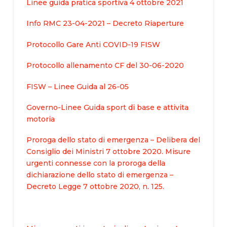
Linee guida pratica sportiva 4 ottobre 2021
Info RMC 23-04-2021 – Decreto Riaperture
Protocollo Gare Anti COVID-19 FISW
Protocollo allenamento CF del 30-06-2020
FISW – Linee Guida al 26-05
Governo-Linee Guida sport di base e attivita
motoria
Proroga dello stato di emergenza – Delibera del
Consiglio dei Ministri 7 ottobre 2020. Misure
urgenti connesse con la proroga della
dichiarazione dello stato di emergenza –
Decreto Legge 7 ottobre 2020, n. 125.