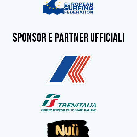
SPONSOR e partner ufficiali