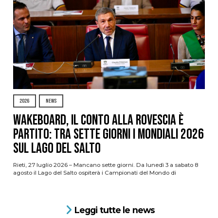
2026
NEWS
Wakeboard, il conto alla rovescia è
partito: tra sette giorni i Mondiali 2026
sul Lago del Salto
Rieti, 27 luglio 2026 – Mancano sette giorni. Da lunedì 3 a sabato 8
agosto il Lago del Salto ospiterà i Campionati del Mondo di
Leggi tutte le news