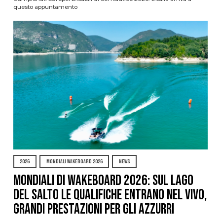
questo appuntamento
2026
MONDIALI WAKEBOARD 2026
NEWS
Mondiali di Wakeboard 2026: sul Lago
del Salto le qualifiche entrano nel vivo,
grandi prestazioni per gli azzurri