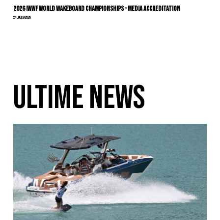
2026 IWWF WORLD WAKEBOARD CHAMPIONSHIPS – MEDIA ACCREDITATION
24 Luglio 2026
ULTIME NEWS