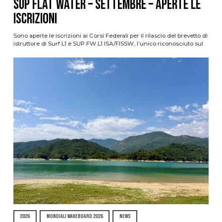
SUP Flat Water – SETTEMBRE – APERTE LE
ISCRIZIONI
Sono aperte le iscrizioni ai Corsi Federali per il rilascio del brevetto di
istruttore di Surf L1 e SUP FW L1 ISA/FISSW, l’unico riconosciuto sul
2026
MONDIALI WAKEBOARD 2026
NEWS