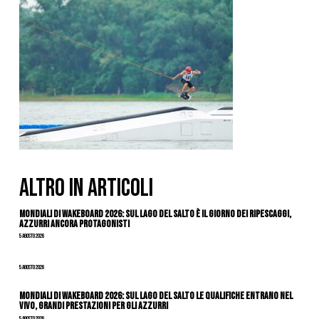
ALTRO IN ARTICOLI
Mondiali di Wakeboard 2026: sul Lago del Salto è il giorno dei ripescaggi,
azzurri ancora protagonisti
5 Agosto 2026
5 Agosto 2026
Mondiali di Wakeboard 2026: sul Lago del Salto le qualifiche entrano nel
vivo, grandi prestazioni per gli azzurri
5 Agosto 2026