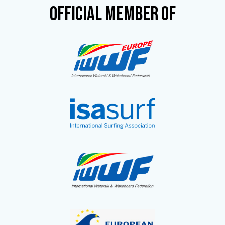
OFFICIAL MEMBER OF