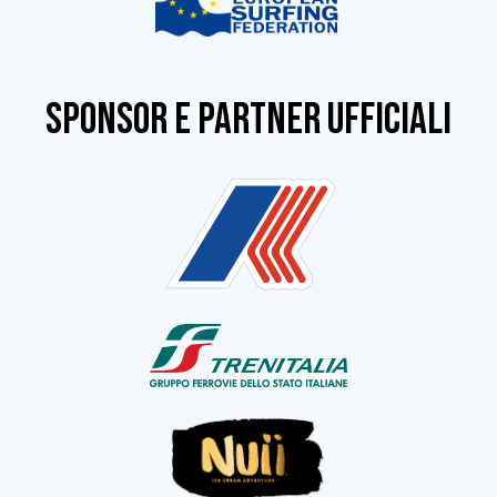
SPONSOR e partner ufficiali