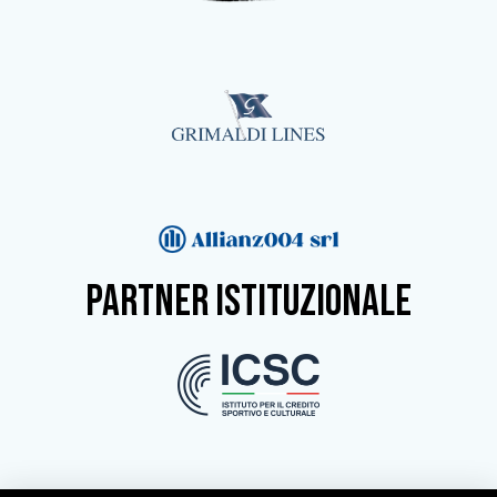
partner istituzionale