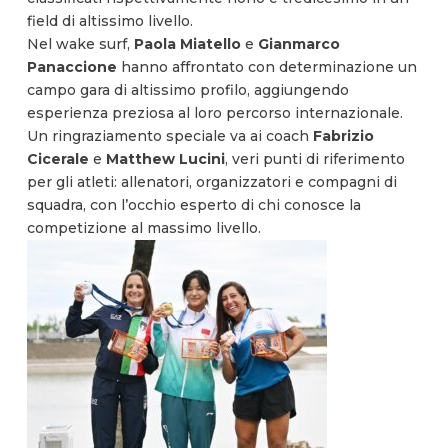
field di altissimo livello.
Nel wake surf,
Paola Miatello
e
Gianmarco
Panaccione
hanno affrontato con determinazione un
campo gara di altissimo profilo, aggiungendo
esperienza preziosa al loro percorso internazionale.
Un ringraziamento speciale va ai coach
Fabrizio
Cicerale
e
Matthew Lucini
, veri punti di riferimento
per gli atleti: allenatori, organizzatori e compagni di
squadra, con l’occhio esperto di chi conosce la
competizione al massimo livello.