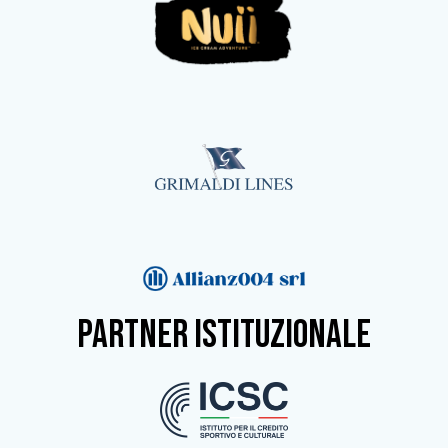
partner istituzionale