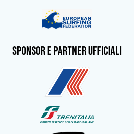
SPONSOR e partner ufficiali