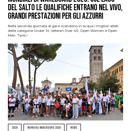
del Salto le qualifiche entrano nel vivo,
grandi prestazioni per gli azzurri
Nella seconda giornata di gare scendono in acqua i migliori atleti
delle categorie Under 14, Veteran Over 40, Open Women e Open
Men. Tanti i
2026
MONDIALI WAKEBOARD 2026
NEWS