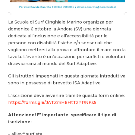
La Scuola di Surf Cinghiale Marino organizza per
domenica 6 ottobre a Andora (SV) una giornata
dedicata all’inclusione e all’accessibilità per le
persone con disabilità fisiche e/o sensoriali che
vogliono mettersi alla prova e affrontare il mare con la
tavola. L’evento è un’occasione per surfisti e volontari
di avvicinarsi al mondo del Surf Adaptive.
Gli istruttori impegnati in questa giornata introduttiva
sono in possesso di brevetto ISA Adaptive.
L’iscrizione deve avvenire tramite questo form online:
https://forms.gle/JATZmH6HtTzPRNKs5
Attenzione! E’ importante specificare il tipo di
iscrizione:
– alliev* surfista