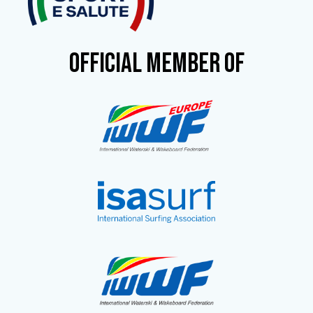
OFFICIAL MEMBER OF