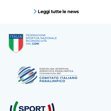
Leggi tutte le news