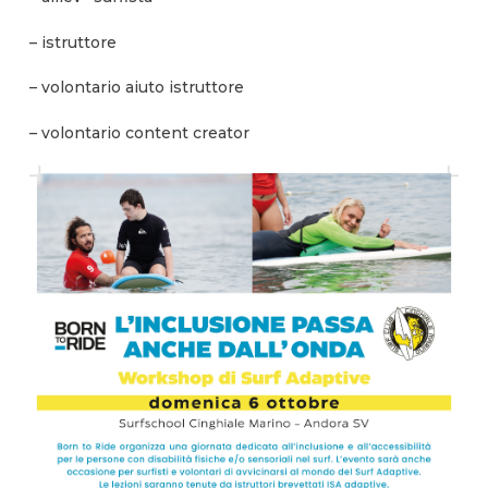
– istruttore
– volontario aiuto istruttore
– volontario content creator