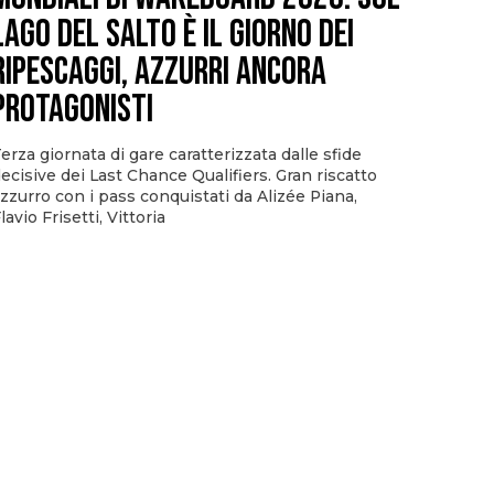
Lago del Salto è il giorno dei
ripescaggi, azzurri ancora
protagonisti
erza giornata di gare caratterizzata dalle sfide
ecisive dei Last Chance Qualifiers. Gran riscatto
zzurro con i pass conquistati da Alizée Piana,
lavio Frisetti, Vittoria