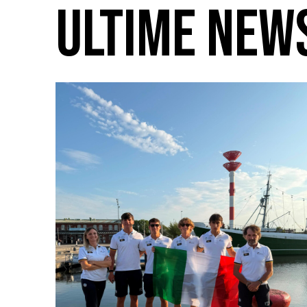
ULTIME NEW