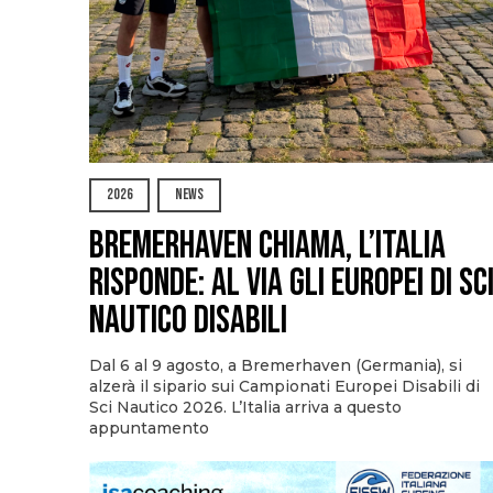
2026
NEWS
Bremerhaven chiama, l’Italia
risponde: al via gli Europei di Sc
Nautico Disabili
Dal 6 al 9 agosto, a Bremerhaven (Germania), si
alzerà il sipario sui Campionati Europei Disabili di
Sci Nautico 2026. L’Italia arriva a questo
appuntamento