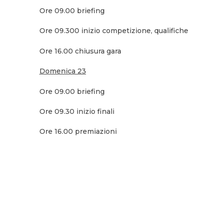
Ore 09.00 briefing
Ore 09.300 inizio competizione, qualifiche
Ore 16.00 chiusura gara
Domenica 23
Ore 09.00 briefing
Ore 09.30 inizio finali
Ore 16.00 premiazioni