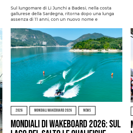
Sul lungomare di Li Junchi a Badesi, nella costa
gallurese della Sardegna, ritorna dopo una lunga
assenza di 11 anni, con un nuovo nome e
2026
MONDIALI WAKEBOARD 2026
NEWS
Mondiali di Wakeboard 2026: sul