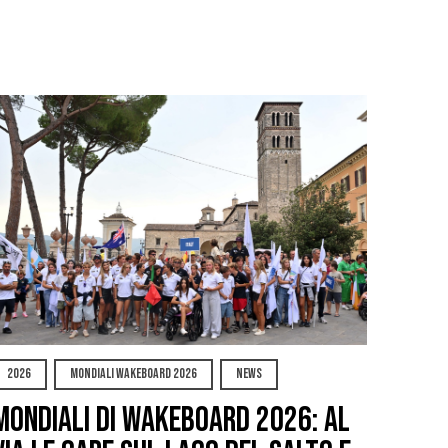
2026
MONDIALI WAKEBOARD 2026
NEWS
Mondiali di Wakeboard 2026: al