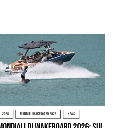
2026
MONDIALI WAKEBOARD 2026
NEWS
Mondiali di Wakeboard 2026: sul