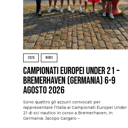
2026
NEWS
Campionati Europei Under 21 –
Bremerhaven (Germania) 6-9
agosto 2026
Sono quattro gli azzurri convocati per
rappresentare l’Italia ai Campionati Europei Under
21 di sci nautico in corso a Bremerhaven, in
Germania: Jacopo Gargaro –