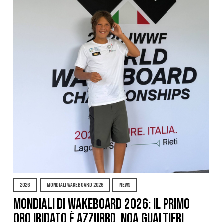
2026
MONDIALI WAKEBOARD 2026
NEWS
Mondiali di Wakeboard 2026: il primo
oro iridato è azzurro, Noa Gualtieri