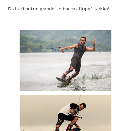
Da tutti noi un grande “in bocca al lupo” Kekko!