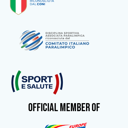
OFFICIAL MEMBER OF