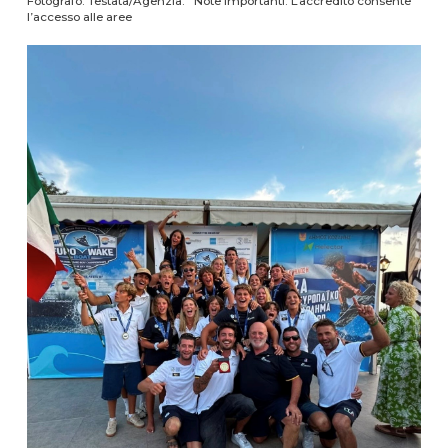
Fotografo: Testata/Agenzia: Note importanti: L’accredito consente
l’accesso alle aree