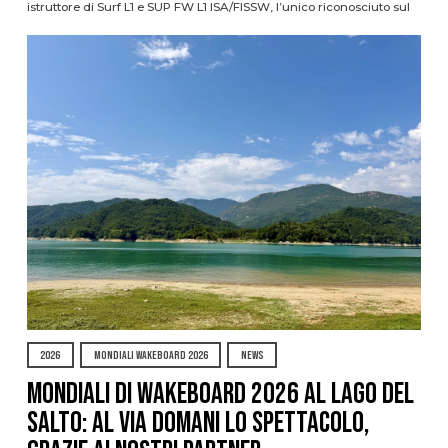
istruttore di Surf L1 e SUP FW L1 ISA/FISSW, l’unico riconosciuto sul
2026
MONDIALI WAKEBOARD 2026
NEWS
Mondiali di Wakeboard 2026 al Lago del
Salto: al via domani lo spettacolo,