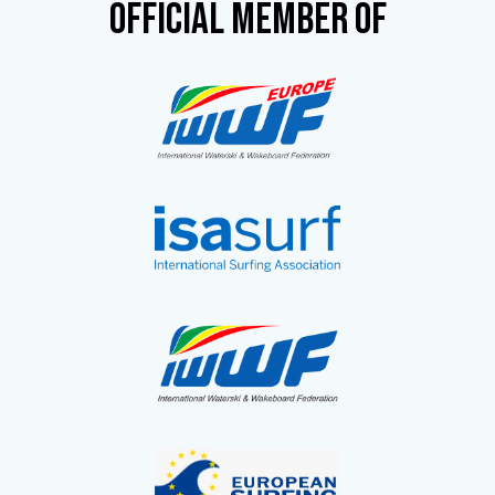
OFFICIAL MEMBER OF