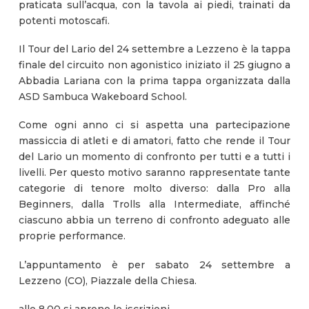
praticata sull’acqua, con la tavola ai piedi, trainati da
potenti motoscafi.
Il Tour del Lario del 24 settembre a Lezzeno è la tappa
finale del circuito non agonistico iniziato il 25 giugno a
Abbadia Lariana con la prima tappa organizzata dalla
ASD Sambuca Wakeboard School.
Come ogni anno ci si aspetta una partecipazione
massiccia di atleti e di amatori, fatto che rende il Tour
del Lario un momento di confronto per tutti e a tutti i
livelli. Per questo motivo saranno rappresentate tante
categorie di tenore molto diverso: dalla Pro alla
Beginners, dalla Trolls alla Intermediate, affinché
ciascuno abbia un terreno di confronto adeguato alle
proprie performance.
L’appuntamento è per sabato 24 settembre a
Lezzeno (CO), Piazzale della Chiesa.