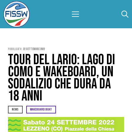
Pubblicato:
22 Settembre 2022
TOUR DEL LARIO: LAGO DI
COMO E WAKEBOARD, UN
SODALIZIO CHE DURA DA
18 ANNI
NEWS
WAKEBOARD BOAT