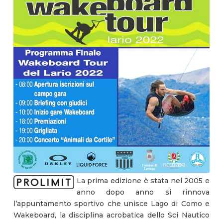
La prima edizione è stata nel 2005 e
anno dopo anno si rinnova
l’appuntamento sportivo che unisce Lago di Como e
Wakeboard, la disciplina acrobatica dello Sci Nautico