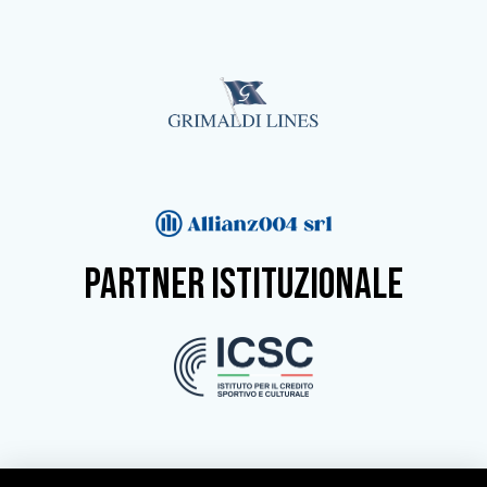
partner istituzionale