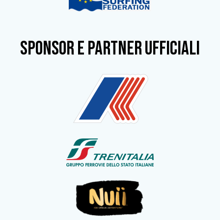
SPONSOR e partner ufficiali