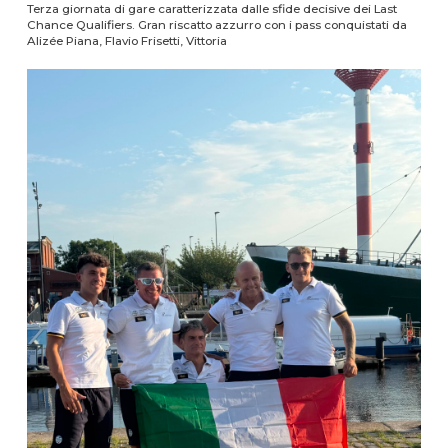
Terza giornata di gare caratterizzata dalle sfide decisive dei Last
Chance Qualifiers. Gran riscatto azzurro con i pass conquistati da
Alizée Piana, Flavio Frisetti, Vittoria