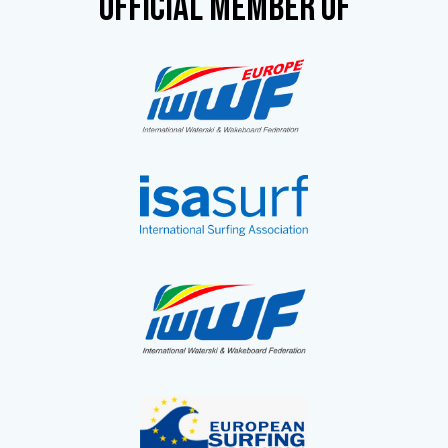
OFFICIAL MEMBER OF