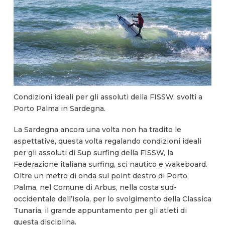
Condizioni ideali per gli assoluti della FISSW, svolti a
Porto Palma in Sardegna.
La Sardegna ancora una volta non ha tradito le
aspettative, questa volta regalando condizioni ideali
per gli assoluti di Sup surfing della FISSW, la
Federazione italiana surfing, sci nautico e wakeboard.
Oltre un metro di onda sul point destro di Porto
Palma, nel Comune di Arbus, nella costa sud-
occidentale dell’Isola, per lo svolgimento della Classica
Tunaria, il grande appuntamento per gli atleti di
questa disciplina.