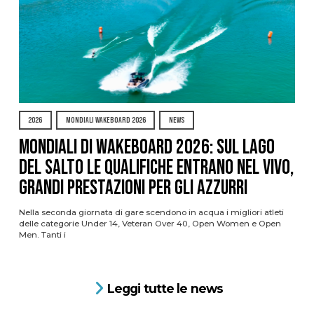
2026
MONDIALI WAKEBOARD 2026
NEWS
Mondiali di Wakeboard 2026: sul Lago
del Salto le qualifiche entrano nel vivo,
grandi prestazioni per gli azzurri
Nella seconda giornata di gare scendono in acqua i migliori atleti
delle categorie Under 14, Veteran Over 40, Open Women e Open
Men. Tanti i
Leggi tutte le news