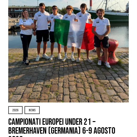
2026
NEWS
Campionati Europei Under 21 –
Bremerhaven (Germania) 6-9 agosto