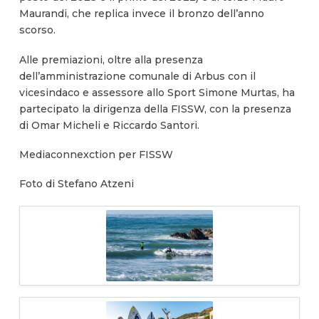
Maurandi, che replica invece il bronzo dell’anno
scorso.
Alle premiazioni, oltre alla presenza
dell’amministrazione comunale di Arbus con il
vicesindaco e assessore allo Sport Simone Murtas, ha
partecipato la dirigenza della FISSW, con la presenza
di Omar Micheli e Riccardo Santori.
Mediaconnexction per FISSW
Foto di Stefano Atzeni