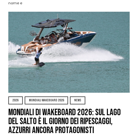
nome e
2026
MONDIALI WAKEBOARD 2026
NEWS
Mondiali di Wakeboard 2026: sul Lago
del Salto è il giorno dei ripescaggi,
azzurri ancora protagonisti