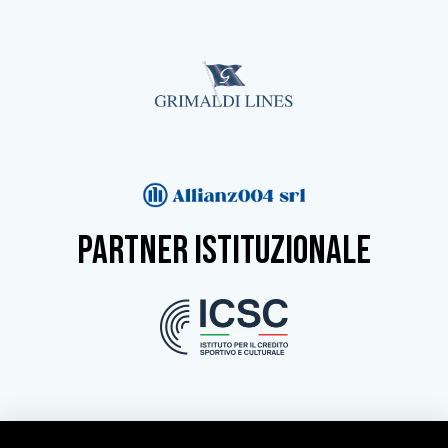
partner istituzionale