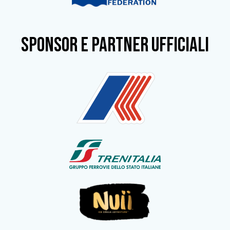
SPONSOR e partner ufficiali