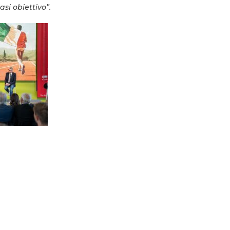
si obiettivo”.