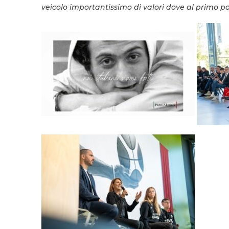
veicolo importantissimo di valori dove al primo po