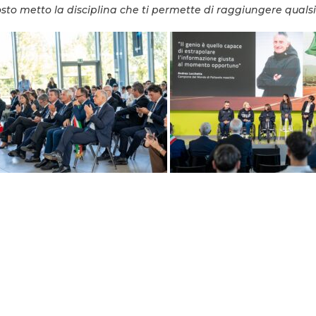
sto metto la disciplina che ti permette di raggiungere qualsia