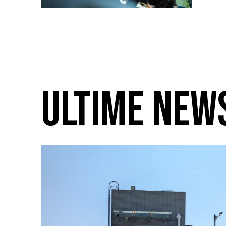
ULTIME NEW