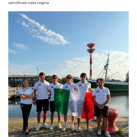
semifinale nella regina