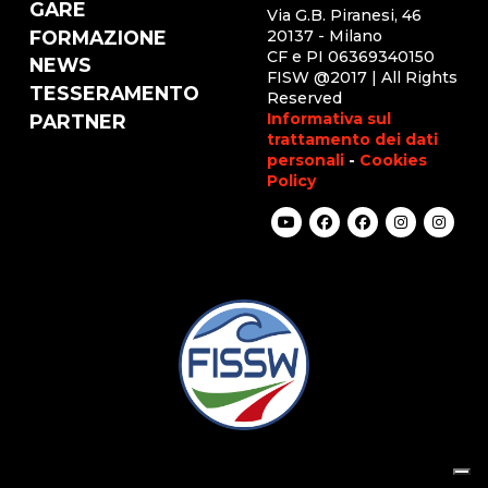
GARE
Via G.B. Piranesi, 46
FORMAZIONE
20137 - Milano
CF e PI 06369340150
NEWS
FISW @2017 | All Rights
TESSERAMENTO
Reserved
Informativa sul
PARTNER
trattamento dei dati
personali
-
Cookies
Policy