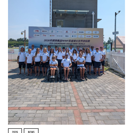
2026
NEWS