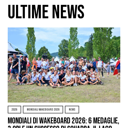
ULTIME NEWS
2026
MONDIALI WAKEBOARD 2026
NEWS
Mondiali di Wakeboard 2026: 6 medaglie,