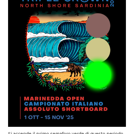
Si accende il primo semaforo verde di questo periodo