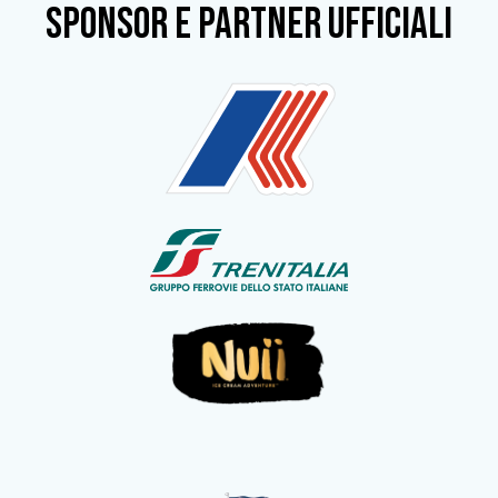
SPONSOR e partner ufficiali