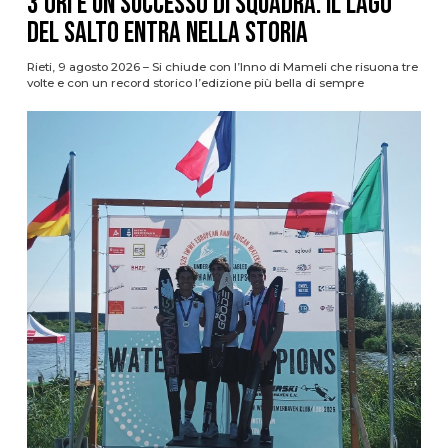
3 ori e un successo di squadra. Il Lago
del Salto entra nella storia
Rieti, 9 agosto 2026 – Si chiude con l’Inno di Mameli che risuona tre
volte e con un record storico l’edizione più bella di sempre