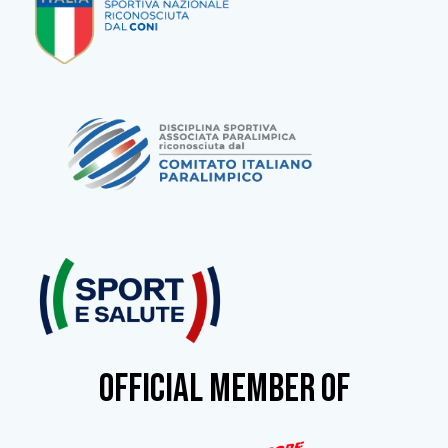
OFFICIAL MEMBER OF