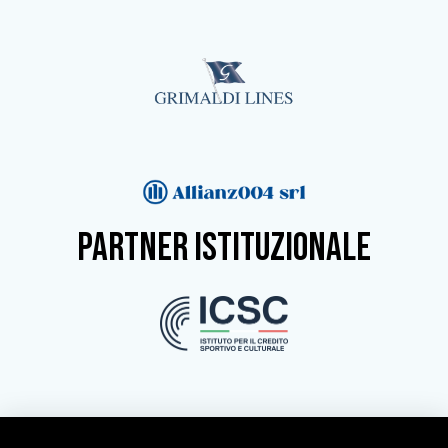
partner istituzionale