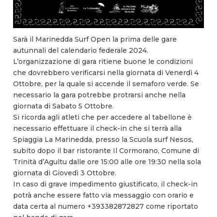
Sarà il Marinedda Surf Open la prima delle gare
autunnali del calendario federale 2024.
L’organizzazione di gara ritiene buone le condizioni
che dovrebbero verificarsi nella giornata di Venerdì 4
Ottobre, per la quale si accende il semaforo verde. Se
necessario la gara potrebbe protrarsi anche nella
giornata di Sabato 5 Ottobre.
Si ricorda agli atleti che per accedere al tabellone è
necessario effettuare il check-in che si terrà alla
Spiaggia La Marinedda, presso la Scuola surf Nesos,
subito dopo il bar ristorante Il Cormorano, Comune di
Trinità d’Agultu dalle ore 15:00 alle ore 19:30 nella sola
giornata di Giovedì 3 Ottobre.
In caso di grave impedimento giustificato, il check-in
potrà anche essere fatto via messaggio con orario e
data certa al numero +393382872827 come riportato