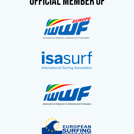
OFFICIAL MEMBER OF