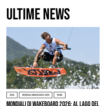
ULTIME NEWS
2026
MONDIALI WAKEBOARD 2026
NEWS
Mondiali di Wakeboard 2026: al Lago del