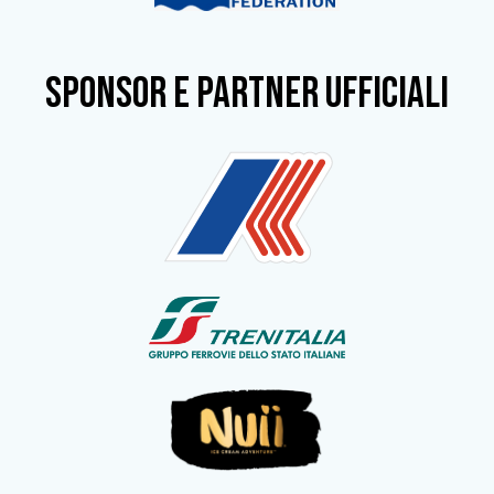
SPONSOR e partner ufficiali