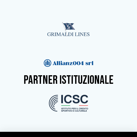
partner istituzionale