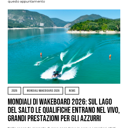
questo appuntamento
2026
MONDIALI WAKEBOARD 2026
NEWS
Mondiali di Wakeboard 2026: sul Lago
del Salto le qualifiche entrano nel vivo,
grandi prestazioni per gli azzurri