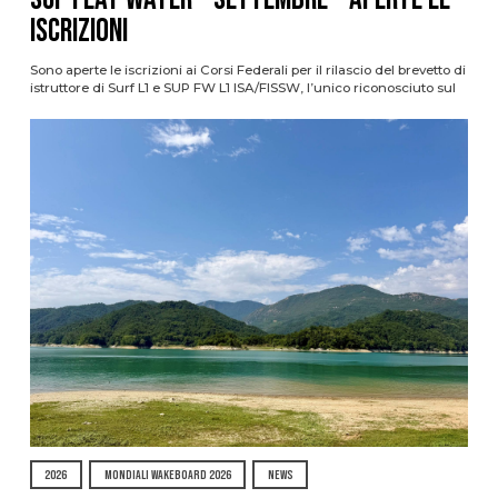
ISCRIZIONI
Sono aperte le iscrizioni ai Corsi Federali per il rilascio del brevetto di
istruttore di Surf L1 e SUP FW L1 ISA/FISSW, l’unico riconosciuto sul
2026
MONDIALI WAKEBOARD 2026
NEWS