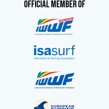
OFFICIAL MEMBER OF