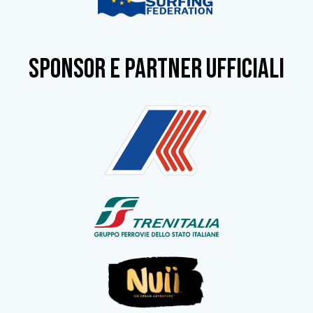
SPONSOR e partner ufficiali