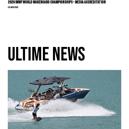
2026 IWWF WORLD WAKEBOARD CHAMPIONSHIPS – MEDIA ACCREDITATION
24 Luglio 2026
ULTIME NEWS