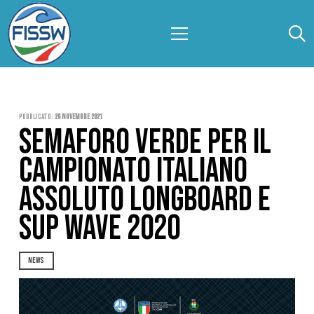
Pubblicato:
26 Novembre 2021
SEMAFORO VERDE PER IL
CAMPIONATO ITALIANO
ASSOLUTO LONGBOARD E
SUP WAVE 2020
NEWS