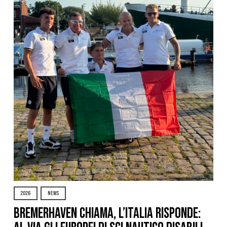
2026
NEWS
Bremerhaven chiama, l’Italia risponde: