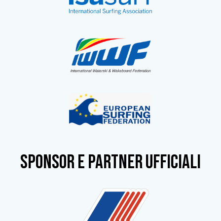
SPONSOR e partner ufficiali