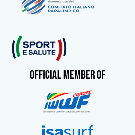
OFFICIAL MEMBER OF