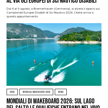
al via gli Europei di Sci Nautico Disabili
Dal 6 al 9 agosto, a Bremerhaven (Germania), si alzerà il sipario sui
Campionati Europei Disabili di Sci Nautico 2026. L’Italia arriva a
questo appuntamento
2026
MONDIALI WAKEBOARD 2026
NEWS
Mondiali di Wakeboard 2026: sul Lago