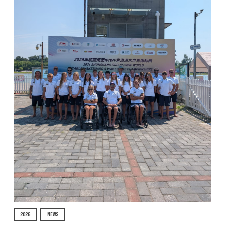
2026
NEWS