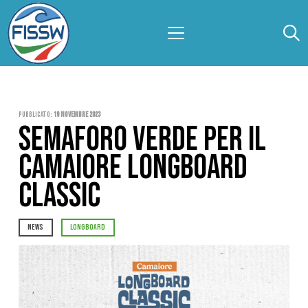
Pubblicato:
19 Novembre 2023
SEMAFORO VERDE PER IL
CAMAIORE LONGBOARD
CLASSIC
NEWS
LONGBOARD