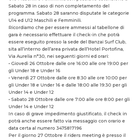
Sabato 28 in caso di non completamento del
programma. Sabato 28 saranno disputate le categorie
U14 ed U12 Maschili e Femminili.
Ricordiamo che per essere ammessi al tabellone di
gara è necessario effettuare il check-in che potrà
essere eseguito presso la sede del Banzai Surf Club,
sita all’interno dell’area privata dell’Hotel Portofina,
Via Aurelia n°30, nei seguenti giorni ed orari:
• Giovedì 26 Ottobre dalle ore 16:00 alle ore 19:00 per
gli Under 18 e Under 16
• Venerdì 27 Ottobre dalle ore 8:30 alle ore 10:00 per
gli Under 18 e Under 16 e dalle 18:00 alle 19:30 per gli
Under 14 e Under 12
• Sabato 28 Ottobre dalle ore 7:00 alle ore 8:00 per gli
Under 14 e Under 12
In caso di grave impedimento giustificato, il check in
potrà anche essere fatto via messaggio con orario e
data certa al numero 3475817196
Per il giorno 27 Ottobre il riders meeting è presso il