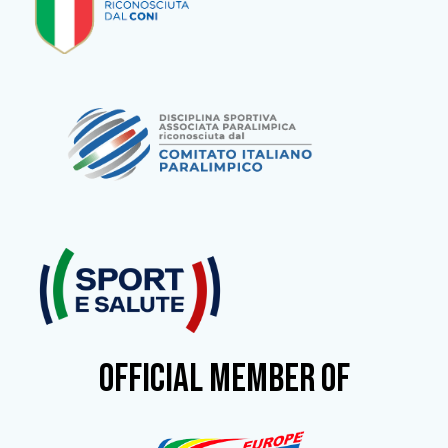
OFFICIAL MEMBER OF