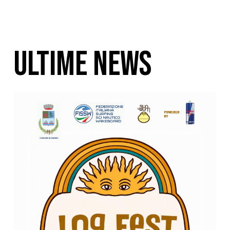
ULTIME NEWS