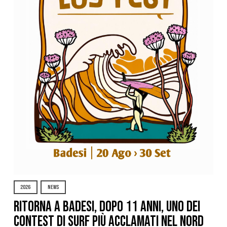
2026
NEWS
Ritorna a Badesi, dopo 11 anni, uno dei
contest di surf più acclamati nel nord