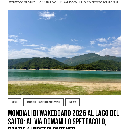
istruttore di Surf L1 e SUP FW L1 ISA/FISSW, l’unico riconosciuto sul
2026
MONDIALI WAKEBOARD 2026
NEWS
Mondiali di Wakeboard 2026 al Lago del
Salto: al via domani lo spettacolo,