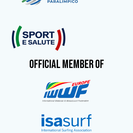
OFFICIAL MEMBER OF