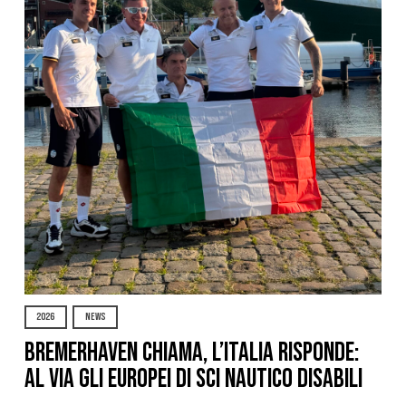
2026
NEWS
Bremerhaven chiama, l’Italia risponde:
al via gli Europei di Sci Nautico Disabili