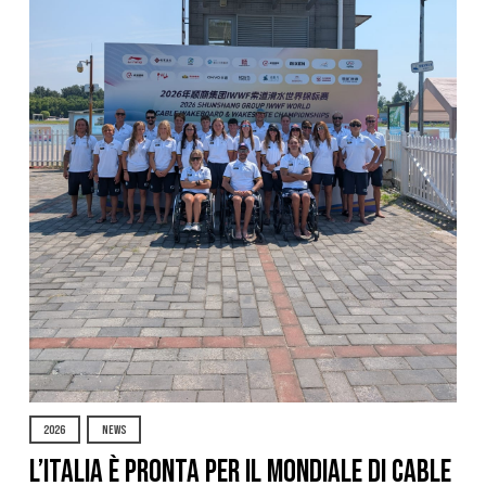
2026
NEWS
L’Italia è pronta per il Mondiale di Cable