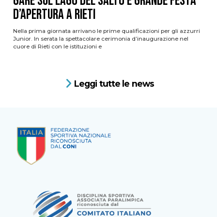
gare sul Lago del Salto e grande festa
d’apertura a Rieti
Nella prima giornata arrivano le prime qualificazioni per gli azzurri
Junior. In serata la spettacolare cerimonia d’inaugurazione nel
cuore di Rieti con le istituzioni e
Leggi tutte le news