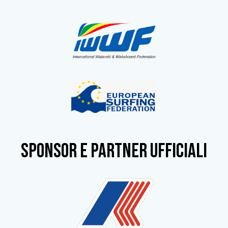
SPONSOR e partner ufficiali