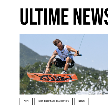
ULTIME NEW
2026
MONDIALI WAKEBOARD 2026
NEWS