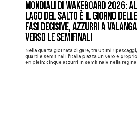
Mondiali di Wakeboard 2026: al
Lago del Salto è il giorno delle
fasi decisive, azzurri a valanga
verso le semifinali
Nella quarta giornata di gare, tra ultimi ripescaggi,
quarti e semifinali, l’Italia piazza un vero e proprio
en plein: cinque azzurri in semifinale nella regina