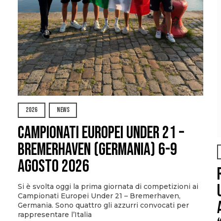
2026
NEWS
Campionati Europei Under 21 –
Bremerhaven (Germania) 6-9
agosto 2026
Si è svolta oggi la prima giornata di competizioni ai
Campionati Europei Under 21 – Bremerhaven,
Germania. Sono quattro gli azzurri convocati per
rappresentare l’Italia