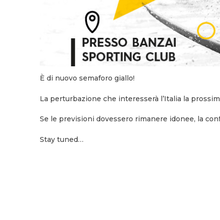
È di nuovo semaforo giallo!
La perturbazione che interesserà l’Italia la prossim
Se le previsioni dovessero rimanere idonee, la con
Stay tuned…