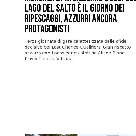
Lago del Salto è il giorno dei
ripescaggi, azzurri ancora
protagonisti
Terza giornata di gare caratterizzata dalle sfide
decisive dei Last Chance Qualifiers. Gran riscatto
azzurro con i pass conquistati da Alizée Piana,
Flavio Frisetti, Vittoria