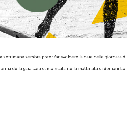
a settimana sembra poter far svolgere la gara nella giornata di
ferma della gara sarà comunicata nella mattinata di domani Lun