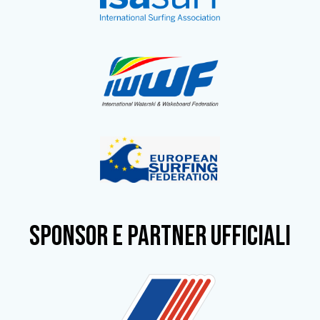
SPONSOR e partner ufficiali