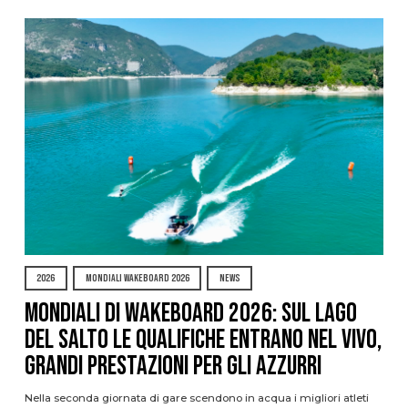
2026
MONDIALI WAKEBOARD 2026
NEWS
Mondiali di Wakeboard 2026: sul Lago
del Salto le qualifiche entrano nel vivo,
grandi prestazioni per gli azzurri
Nella seconda giornata di gare scendono in acqua i migliori atleti