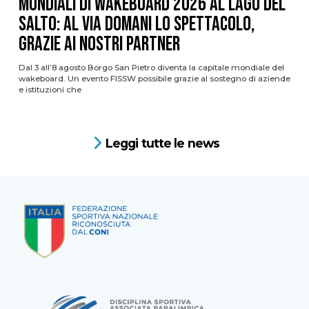
Mondiali di Wakeboard 2026 al Lago del
Salto: al via domani lo spettacolo,
grazie ai nostri Partner
Dal 3 all’8 agosto Borgo San Pietro diventa la capitale mondiale del
wakeboard. Un evento FISSW possibile grazie al sostegno di aziende
e istituzioni che
Leggi tutte le news