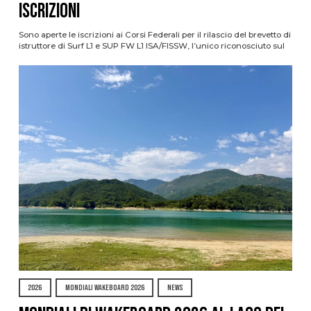
ISCRIZIONI
Sono aperte le iscrizioni ai Corsi Federali per il rilascio del brevetto di
istruttore di Surf L1 e SUP FW L1 ISA/FISSW, l’unico riconosciuto sul
2026
MONDIALI WAKEBOARD 2026
NEWS