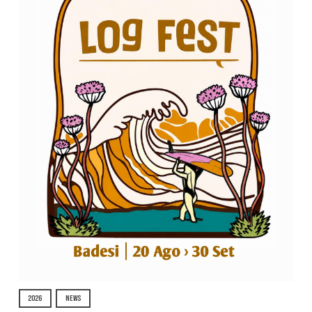
2026
NEWS