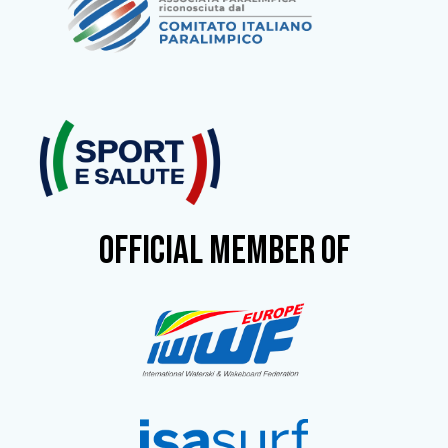
OFFICIAL MEMBER OF