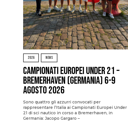
2026
NEWS
Campionati Europei Under 21 –
Bremerhaven (Germania) 6-9
agosto 2026
Sono quattro gli azzurri convocati per
rappresentare l’Italia ai Campionati Europei Under
21 di sci nautico in corso a Bremerhaven, in
Germania: Jacopo Gargaro –