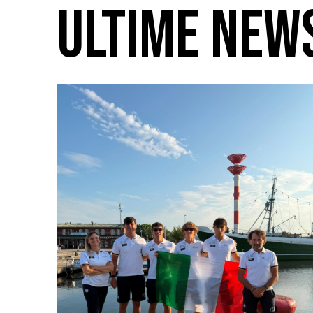
ULTIME NEW