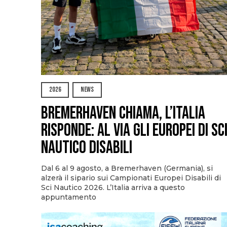
2026
NEWS
Bremerhaven chiama, l’Italia
risponde: al via gli Europei di Sc
Nautico Disabili
Dal 6 al 9 agosto, a Bremerhaven (Germania), si
alzerà il sipario sui Campionati Europei Disabili di
Sci Nautico 2026. L’Italia arriva a questo
appuntamento