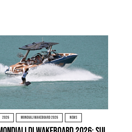
2026
MONDIALI WAKEBOARD 2026
NEWS
Mondiali di Wakeboard 2026: sul