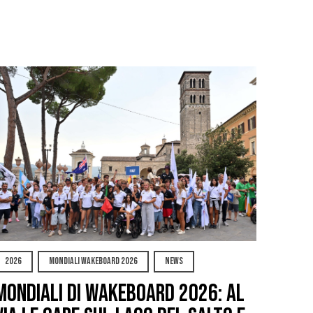
2026
MONDIALI WAKEBOARD 2026
NEWS
Mondiali di Wakeboard 2026: al