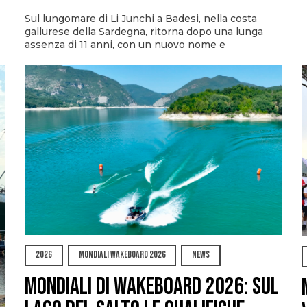
Sul lungomare di Li Junchi a Badesi, nella costa
gallurese della Sardegna, ritorna dopo una lunga
assenza di 11 anni, con un nuovo nome e
2026
MONDIALI WAKEBOARD 2026
NEWS
Mondiali di Wakeboard 2026: sul