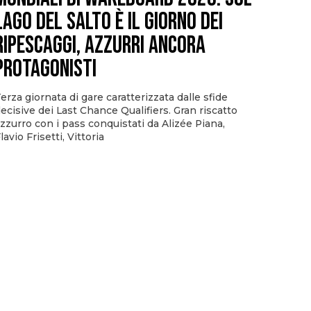
Lago del Salto è il giorno dei
ripescaggi, azzurri ancora
protagonisti
erza giornata di gare caratterizzata dalle sfide
ecisive dei Last Chance Qualifiers. Gran riscatto
zzurro con i pass conquistati da Alizée Piana,
lavio Frisetti, Vittoria