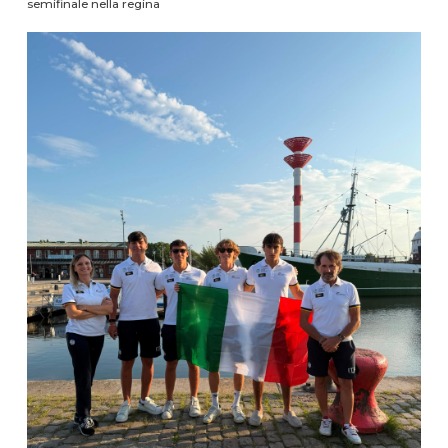
semifinale nella regina