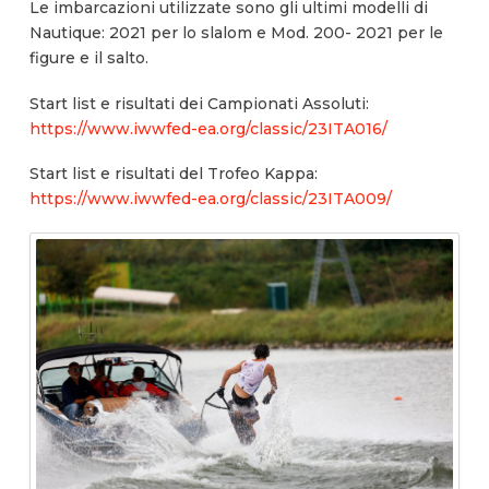
Le imbarcazioni utilizzate sono gli ultimi modelli di
Nautique: 2021 per lo slalom e Mod. 200- 2021 per le
figure e il salto.
Start list e risultati dei Campionati Assoluti:
https://www.iwwfed-ea.org/classic/23ITA016/
Start list e risultati del Trofeo Kappa:
https://www.iwwfed-ea.org/classic/23ITA009/