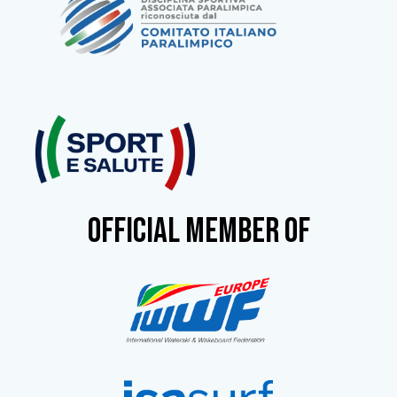
OFFICIAL MEMBER OF