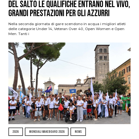
del Salto le qualifiche entrano nel vivo,
grandi prestazioni per gli azzurri
Nella seconda giornata di gare scendono in acqua i migliori atleti
delle categorie Under 14, Veteran Over 40, Open Women e Open
Men. Tanti i
2026
MONDIALI WAKEBOARD 2026
NEWS