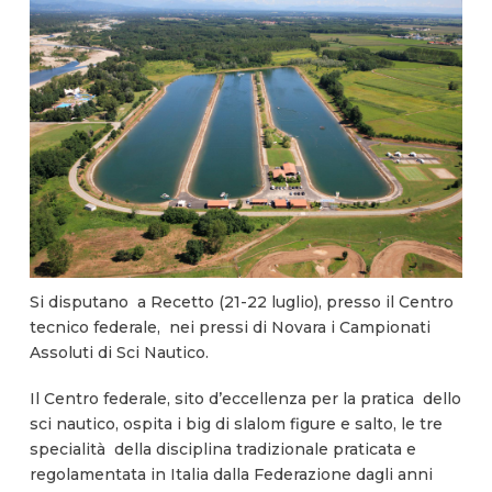
Si disputano a Recetto (21-22 luglio), presso il Centro
tecnico federale, nei pressi di Novara i Campionati
Assoluti di Sci Nautico.
Il Centro federale, sito d’eccellenza per la pratica dello
sci nautico, ospita i big di slalom figure e salto, le tre
specialità della disciplina tradizionale praticata e
regolamentata in Italia dalla Federazione dagli anni