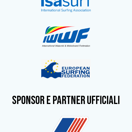
SPONSOR e partner ufficiali