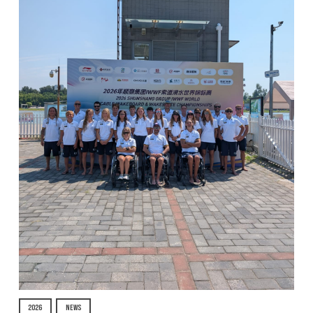
2026
NEWS