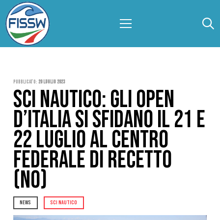
Pubblicato:
20 Luglio 2023
SCI NAUTICO: GLI OPEN
D’ITALIA SI SFIDANO IL 21 E
22 LUGLIO AL CENTRO
FEDERALE DI RECETTO
(NO)
NEWS
SCI NAUTICO