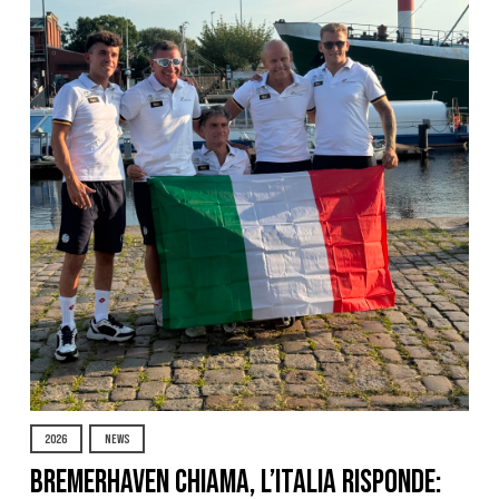
2026
NEWS
Bremerhaven chiama, l’Italia risponde: