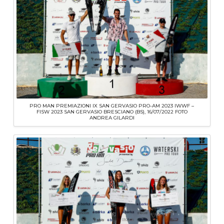
PRO MAN PREMIAZIONI IX SAN GERVASIO PRO-AM 2023 IWWF –
FISW 2023 SAN GERVASIO BRESCIANO (BS), 16/07/2022 FOTO
ANDREA GILARDI