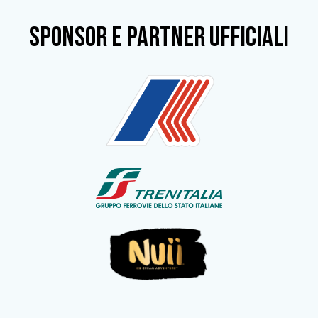
SPONSOR e partner ufficiali