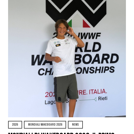
2026
MONDIALI WAKEBOARD 2026
NEWS