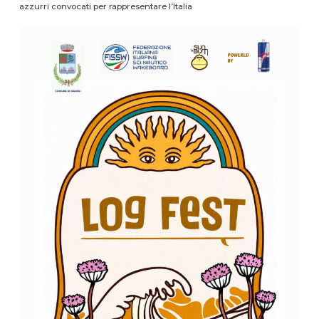
azzurri convocati per rappresentare l’Italia