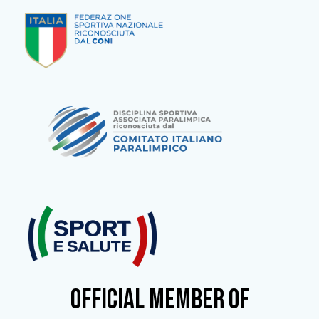
OFFICIAL MEMBER OF