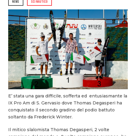
NEWS
SCI NAUTICO
E’ stata una gara difficile, sofferta ed entusiasmante la
IX Pro Am di S. Gervasio dove Thomas Degasperi ha
conquistato il secondo gradino del podio battuto
soltanto da Frederick Winter.
Il mitico slalomista Thomas Degasperi, 2 volte