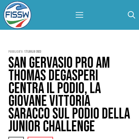
Pubblicato:
17 Luglio 2023
SAN GERVASIO PRO AM
THOMAS DEGASPERI
CENTRA IL PODIO, LA
GIOVANE VITTORIA
SARACCO SUL PODIO DELLA
JUNIOR CHALLENGE