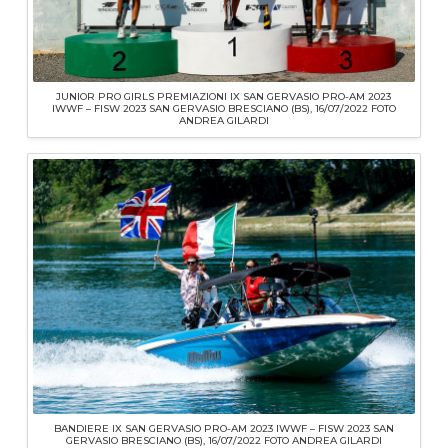
JUNIOR PRO GIRLS PREMIAZIONI IX SAN GERVASIO PRO-AM 2023
IWWF – FISW 2023 SAN GERVASIO BRESCIANO (BS), 16/07/2022 FOTO
ANDREA GILARDI
BANDIERE IX SAN GERVASIO PRO-AM 2023 IWWF – FISW 2023 SAN
GERVASIO BRESCIANO (BS), 16/07/2022 FOTO ANDREA GILARDI