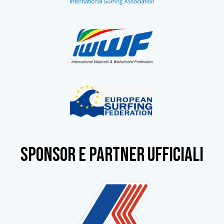
SPONSOR e partner ufficiali