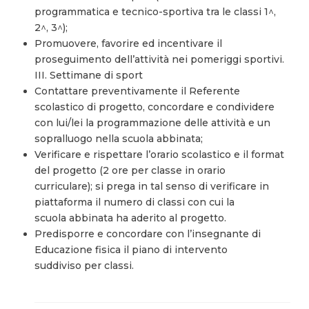
programmatica e tecnico-sportiva tra le classi 1^,
2^, 3^);
Promuovere, favorire ed incentivare il
proseguimento dell’attività nei pomeriggi sportivi.
III. Settimane di sport
Contattare preventivamente il Referente
scolastico di progetto, concordare e condividere
con lui/lei la programmazione delle attività e un
sopralluogo nella scuola abbinata;
Verificare e rispettare l’orario scolastico e il format
del progetto (2 ore per classe in orario
curriculare); si prega in tal senso di verificare in
piattaforma il numero di classi con cui la
scuola abbinata ha aderito al progetto.
Predisporre e concordare con l’insegnante di
Educazione fisica il piano di intervento
suddiviso per classi.