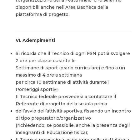
disponibili anche nell’Area Bacheca della
piattaforma di progetto.
VI. Adempimenti
Si ricorda che il Tecnico di ogni FSN potrà svolgere
2 ore per classe durante le
Settimane di sport (orario curriculare) e fino a un
massimo di 4 ore a settimana
per circa 10 settimane di attività durante i
Pomeriggi sportivi;
Il Tecnico federale provvederà a contattare il
Referente di progetto della scuola prima
dell’avvio dell’attività sportiva, fissando un incontro
di tipo preparatorio/organizzativo
(richiedendo, se possibile, anche la presenza degli
insegnanti di Educazione fisica);
Il Tecnico provvederà ad inserire nella piattaforma