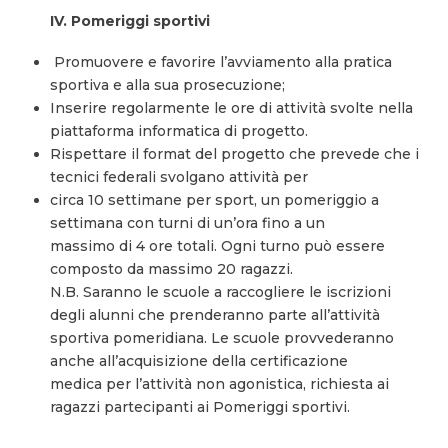
IV. Pomeriggi sportivi
Promuovere e favorire l’avviamento alla pratica
sportiva e alla sua prosecuzione;
Inserire regolarmente le ore di attività svolte nella
piattaforma informatica di progetto.
Rispettare il format del progetto che prevede che i
tecnici federali svolgano attività per
circa 10 settimane per sport, un pomeriggio a
settimana con turni di un’ora fino a un
massimo di 4 ore totali. Ogni turno può essere
composto da massimo 20 ragazzi.
N.B. Saranno le scuole a raccogliere le iscrizioni
degli alunni che prenderanno parte all’attività
sportiva pomeridiana. Le scuole provvederanno
anche all’acquisizione della certificazione
medica per l’attività non agonistica, richiesta ai
ragazzi partecipanti ai Pomeriggi sportivi.