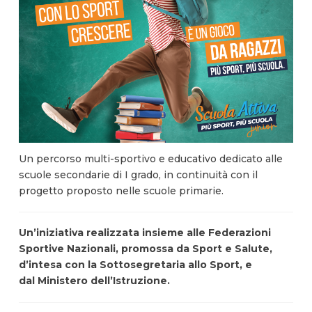
Un percorso multi-sportivo e educativo dedicato alle
scuole secondarie di I grado, in continuità con il
progetto proposto nelle scuole primarie.
Un’iniziativa realizzata insieme alle Federazioni
Sportive Nazionali, promossa da Sport e Salute,
d’intesa con la Sottosegretaria allo Sport, e
dal Ministero dell’Istruzione.