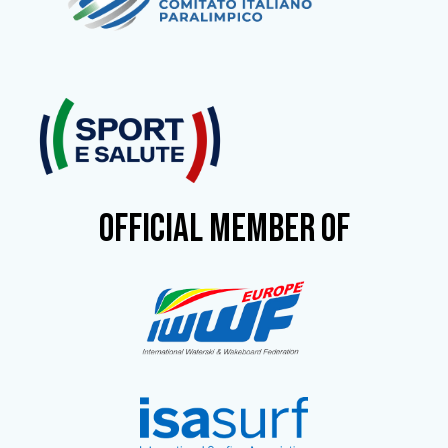
OFFICIAL MEMBER OF