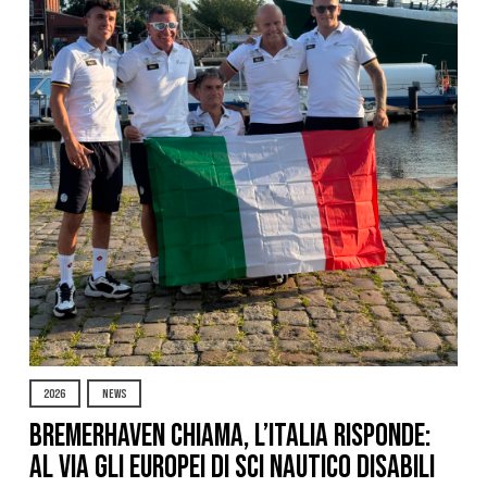
2026
NEWS
Bremerhaven chiama, l’Italia risponde:
al via gli Europei di Sci Nautico Disabili