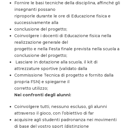
Fornire le basi tecniche della disciplina, affinché gli
insegnanti possano
riproporle durante le ore di Educazione fisica e
successivamente alla
conclusione del progetto;
Coinvolgere i docenti di Educazione fisica nella
realizzazione generale del
progetto e nella Festa finale prevista nella scuola a
conclusione del progetto;
Lasciare in dotazione alla scuola, il kit di
attrezzature sportive (validato dalla
Commissione Tecnica di progetto e fornito dalla
propria FSN) e spiegarne il
corretto utilizzo;
Nei confronti degli alunni:
Coinvolgere tutti, nessuno escluso, gli alunni
attraverso il gioco, con l’obiettivo di far
acquisire agli studenti padronanza nei movimenti
di base del vostro sport (distinzione