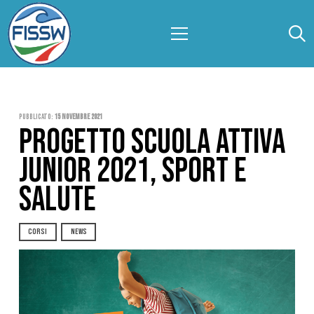
Pubblicato:
15 Novembre 2021
PROGETTO SCUOLA ATTIVA
JUNIOR 2021, SPORT E
SALUTE
CORSI
NEWS