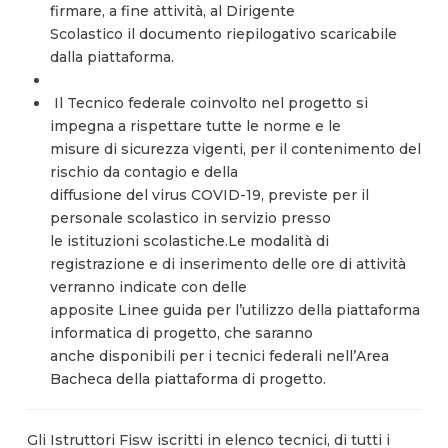
firmare, a fine attività, al Dirigente
Scolastico il documento riepilogativo scaricabile
dalla piattaforma.
Il Tecnico federale coinvolto nel progetto si
impegna a rispettare tutte le norme e le
misure di sicurezza vigenti, per il contenimento del
rischio da contagio e della
diffusione del virus COVID-19, previste per il
personale scolastico in servizio presso
le istituzioni scolastiche.Le modalità di
registrazione e di inserimento delle ore di attività
verranno indicate con delle
apposite Linee guida per l’utilizzo della piattaforma
informatica di progetto, che saranno
anche disponibili per i tecnici federali nell’Area
Bacheca della piattaforma di progetto.
Gli Istruttori Fisw iscritti in elenco tecnici, di tutti i