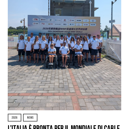
2026
NEWS
L’Italia è pronta per il Mondiale di Cable