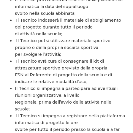
informatica la data del sopralluogo
svolto nella scuola abbinata;
Il Tecnico indosserà il materiale di abbigliamento
del progetto durante tutto il periodo
di attività nella scuola;
Il Tecnico potrà utilizzare materiale sportivo
proprio o della propria società sportiva
per svolgere l’attività;
Il Tecnico avrà cura di consegnare il kit di
attrezzature sportive previsto dalla propria
FSN al Referente di progetto della scuola e di
indicare le relative modalità d’uso;
Il Tecnico si impegna a partecipare ad eventuali
riunioni organizzative, a livello
Regionale, prima dell’avvio delle attività nelle
scuole;
Il Tecnico si impegna a registrare nella piattaforma
informatica di progetto le ore
svolte per tutto il periodo presso la scuola e a far