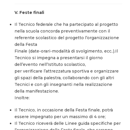
V. Feste finali
Il Tecnico federale che ha partecipato al progetto
nella scuola concorda preventivamente con il
referente scolastico del progetto l’organizzazione
della Festa
Finale (date-orari-modalità di svolgimento, ecc..).Il
Tecnico si impegna a presentarsi il giorno
dell’evento nell’Istituto scolastico,
per verificare l’attrezzatura sportiva e organizzare
gli spazi della palestra, collaborando con gli altri
Tecnici e con gli insegnanti nella realizzazione
della manifestazione.
Inoltre:
Il Tecnico, in occasione della Festa finale, potrà
essere impegnato per un massimo di 4 ore;
Il Tecnico riceverà delle Linee guida specifiche per
l’organizzazione della Festa finale, che saranno