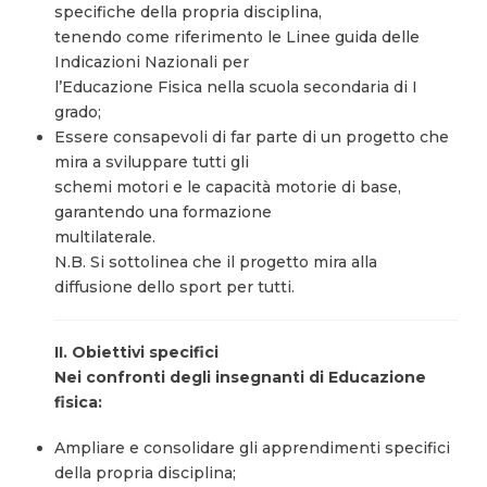
specifiche della propria disciplina,
tenendo come riferimento le Linee guida delle
Indicazioni Nazionali per
l’Educazione Fisica nella scuola secondaria di I
grado;
Essere consapevoli di far parte di un progetto che
mira a sviluppare tutti gli
schemi motori e le capacità motorie di base,
garantendo una formazione
multilaterale.
N.B. Si sottolinea che il progetto mira alla
diffusione dello sport per tutti.
II. Obiettivi specifici
Nei confronti degli insegnanti di Educazione
fisica:
Ampliare e consolidare gli apprendimenti specifici
della propria disciplina;