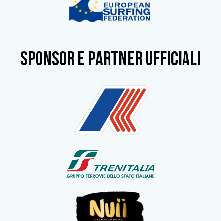
SPONSOR e partner ufficiali