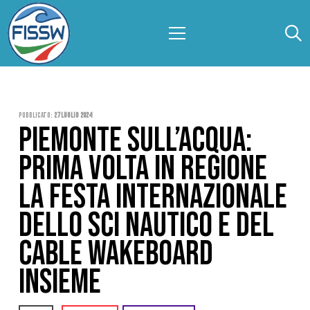
Pubblicato:
27 Luglio 2024
PIEMONTE SULL’ACQUA:
PRIMA VOLTA IN REGIONE
LA FESTA INTERNAZIONALE
DELLO SCI NAUTICO E DEL
CABLE WAKEBOARD
INSIEME