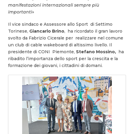
manifestazioni internazionali sempre più
importanti
»
Il vice sindaco e Assessore allo Sport di Settimo
Torinese,
Giancarlo Brino
, ha ricordato il gran lavoro
svolto da Fabrizio Cicerale per realizzare nel comune
un club di cable wakeboard di altissimo livello. Il
presidente di CONI Piemonte,
Stefano Mossino,
ha
ribadito l’importanza dello sport per la crescita e la
formazione dei giovani, i cittadini di domani.