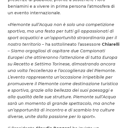
beniamini e a vivere in prima persona l’atmosfera di
un evento internazionale.
«
Piemonte sull’Acqua non è solo una competizione
sportiva, ma una festa per tutti gli appassionati di
sport acquatici e un’opportunità straordinaria per il
nostro territorio
– ha sottolineato l’assessore
Chiarelli
–
Siamo orgogliosi di ospitare due Campionati
Europei che attireranno l’attenzione di tutta Europa
su Recetto e Settimo Torinese, dimostrando ancora
una volta l’eccellenza e l’accoglienza del Piemonte
.
L’evento rappresenta un’occasione irripetibile per
promuovere il Piemonte come destinazione turistica
e sportiva, grazie alla bellezza dei suoi paesaggi e
alla qualità delle sue strutture. Piemonte sull’Acqua
sarà un momento di grande spettacolo, ma anche
un’opportunità di incontro e di scambio tra culture
diverse, unite dalla passione per lo sport
».