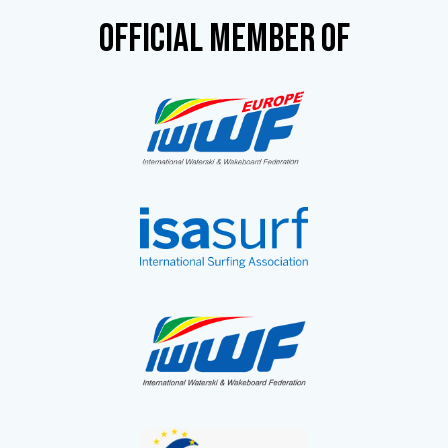
OFFICIAL MEMBER OF