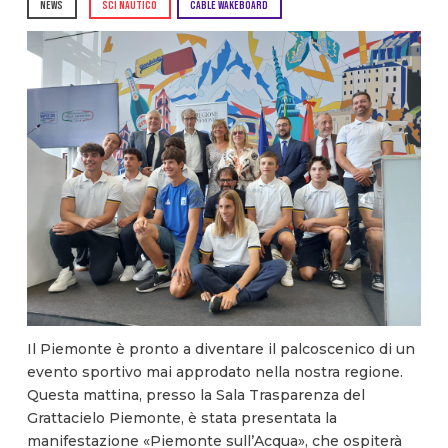
NEWS
SCI NAUTICO
CABLE WAKEBOARD
Il Piemonte è pronto a diventare il palcoscenico di un
evento sportivo mai approdato nella nostra regione.
Questa mattina, presso la Sala Trasparenza del
Grattacielo Piemonte, è stata presentata la
manifestazione «Piemonte sull’Acqua», che ospiterà