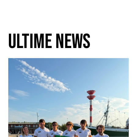
ULTIME NEWS