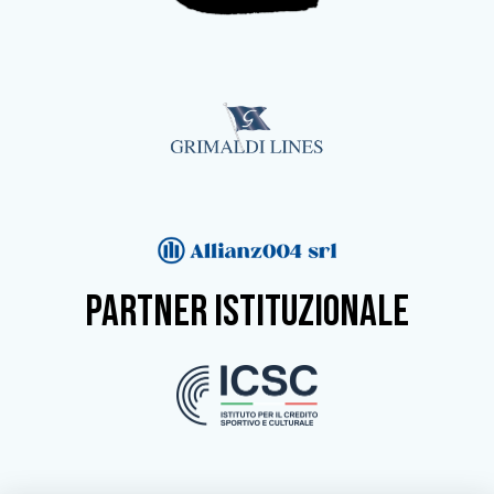
partner istituzionale