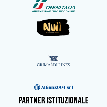
partner istituzionale