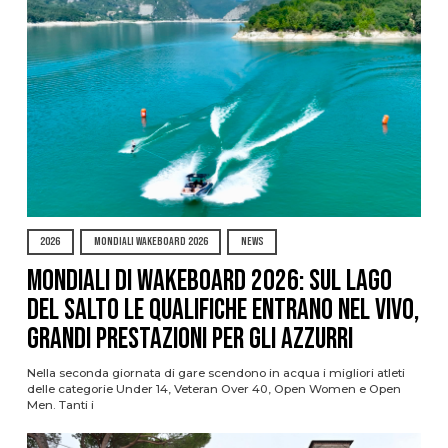
2026
MONDIALI WAKEBOARD 2026
NEWS
Mondiali di Wakeboard 2026: sul Lago
del Salto le qualifiche entrano nel vivo,
grandi prestazioni per gli azzurri
Nella seconda giornata di gare scendono in acqua i migliori atleti
delle categorie Under 14, Veteran Over 40, Open Women e Open
Men. Tanti i