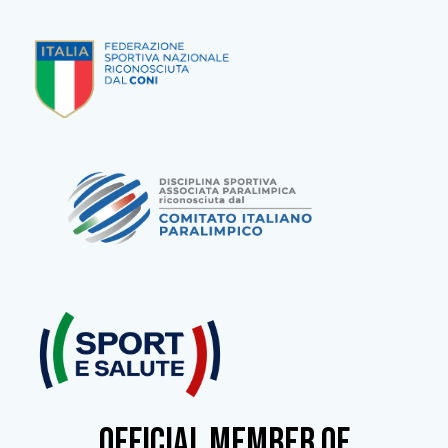
OFFICIAL MEMBER OF