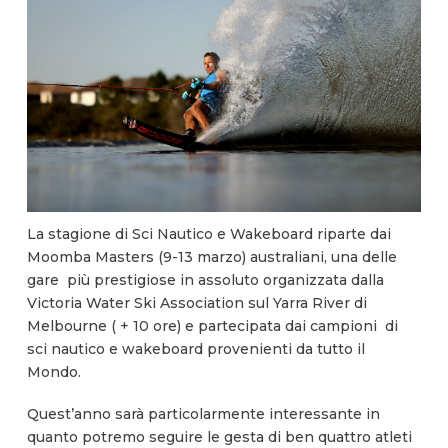
La stagione di Sci Nautico e Wakeboard riparte dai
Moomba Masters (9-13 marzo) australiani, una delle
gare più prestigiose in assoluto organizzata dalla
Victoria Water Ski Association sul Yarra River di
Melbourne ( + 10 ore) e partecipata dai campioni di
sci nautico e wakeboard provenienti da tutto il
Mondo.
Quest’anno sarà particolarmente interessante in
quanto potremo seguire le gesta di ben quattro atleti