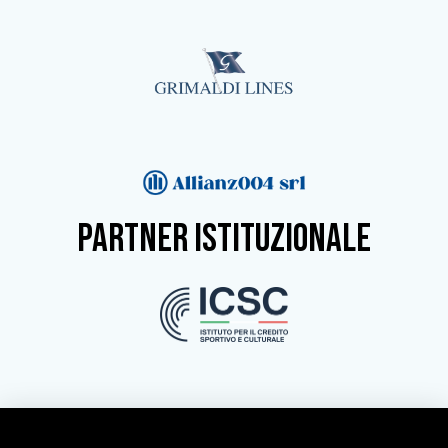
partner istituzionale