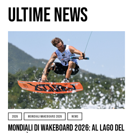
ULTIME NEWS
2026
MONDIALI WAKEBOARD 2026
NEWS
Mondiali di Wakeboard 2026: al Lago del