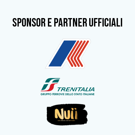
SPONSOR e partner ufficiali