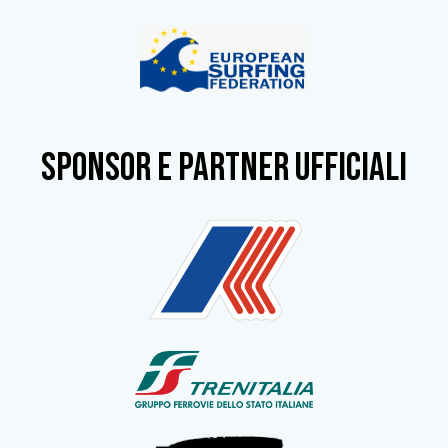
SPONSOR e partner ufficiali