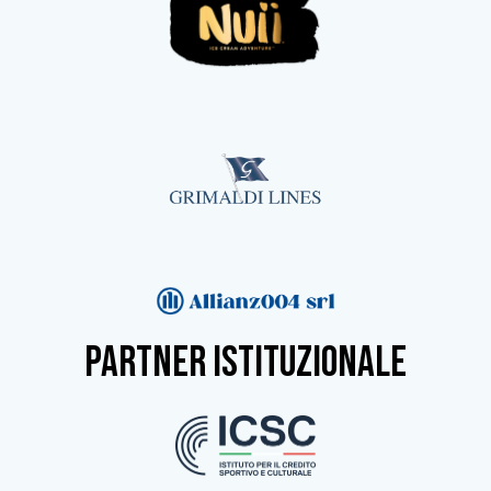
partner istituzionale