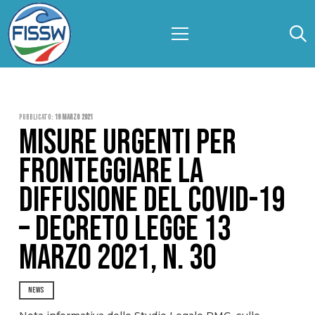
Pubblicato:
19 Marzo 2021
MISURE URGENTI PER
FRONTEGGIARE LA
DIFFUSIONE DEL COVID-19
– DECRETO LEGGE 13
MARZO 2021, N. 30
NEWS