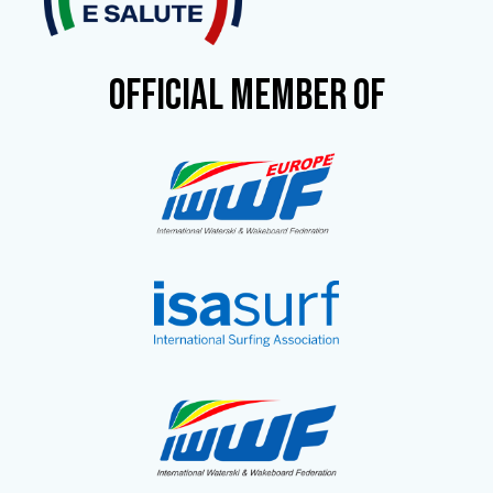
OFFICIAL MEMBER OF