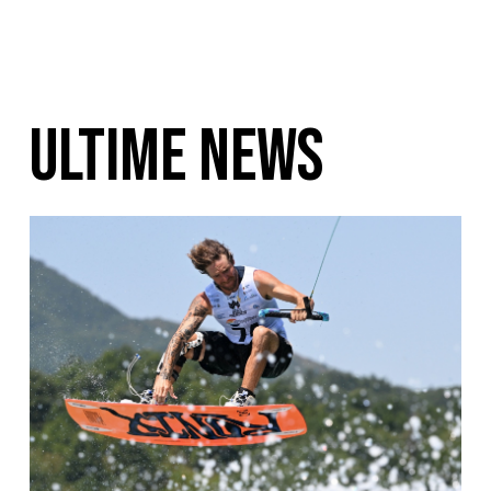
ULTIME NEWS