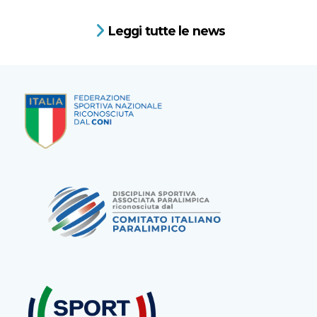
Leggi tutte le news