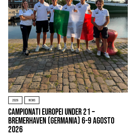
2026
NEWS
Campionati Europei Under 21 –
Bremerhaven (Germania) 6-9 agosto
2026