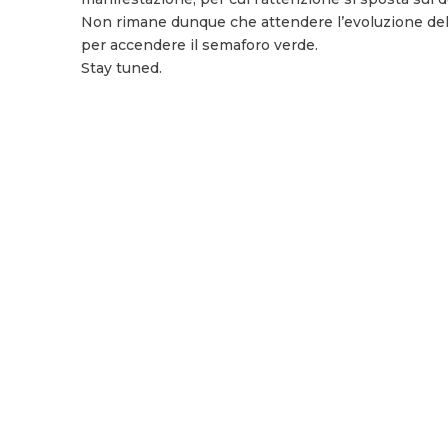
Non rimane dunque che attendere l’evoluzione delle
per accendere il semaforo verde.
Stay tuned.