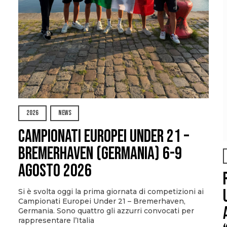
2026
NEWS
Campionati Europei Under 21 –
Bremerhaven (Germania) 6-9
agosto 2026
Si è svolta oggi la prima giornata di competizioni ai
Campionati Europei Under 21 – Bremerhaven,
Germania. Sono quattro gli azzurri convocati per
rappresentare l’Italia