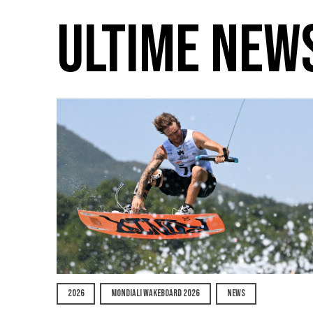
ULTIME NEW
2026
MONDIALI WAKEBOARD 2026
NEWS