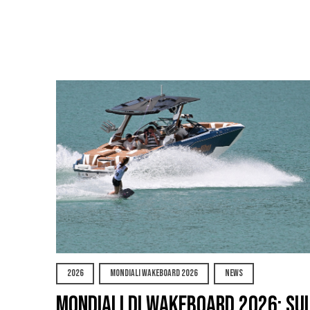
2026
MONDIALI WAKEBOARD 2026
NEWS
Mondiali di Wakeboard 2026: su