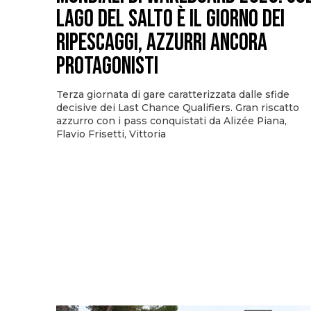
Lago del Salto è il giorno dei
ripescaggi, azzurri ancora
protagonisti
Terza giornata di gare caratterizzata dalle sfide
decisive dei Last Chance Qualifiers. Gran riscatto
azzurro con i pass conquistati da Alizée Piana,
Flavio Frisetti, Vittoria