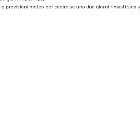
 previsioni meteo per capire se uno due giorni rimasti sarà s