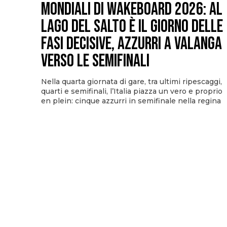
Mondiali di Wakeboard 2026: al
Lago del Salto è il giorno delle
fasi decisive, azzurri a valanga
verso le semifinali
Nella quarta giornata di gare, tra ultimi ripescaggi,
quarti e semifinali, l’Italia piazza un vero e proprio
en plein: cinque azzurri in semifinale nella regina