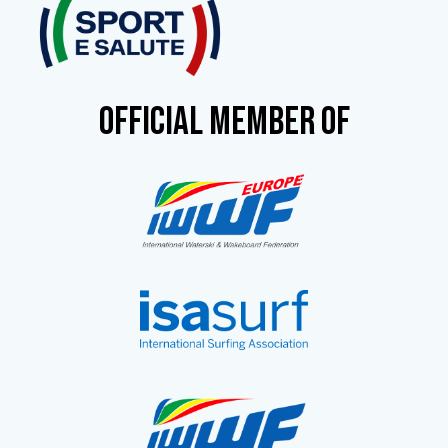
OFFICIAL MEMBER OF