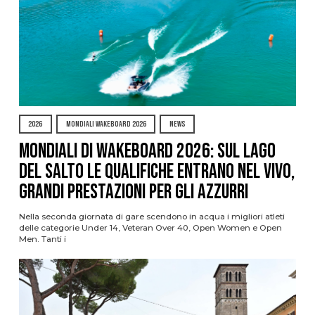
2026
MONDIALI WAKEBOARD 2026
NEWS
Mondiali di Wakeboard 2026: sul Lago
del Salto le qualifiche entrano nel vivo,
grandi prestazioni per gli azzurri
Nella seconda giornata di gare scendono in acqua i migliori atleti
delle categorie Under 14, Veteran Over 40, Open Women e Open
Men. Tanti i