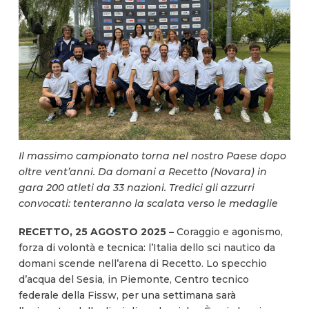
Il massimo campionato torna nel nostro Paese dopo
oltre vent’anni. Da domani a Recetto (Novara) in
gara 200 atleti da 33 nazioni. Tredici gli azzurri
convocati: tenteranno la scalata verso le medaglie
RECETTO, 25 AGOSTO 2025 –
Coraggio e agonismo,
forza di volontà e tecnica: l’Italia dello sci nautico da
domani scende nell’arena di Recetto. Lo specchio
d’acqua del Sesia, in Piemonte, Centro tecnico
federale della Fissw, per una settimana sarà