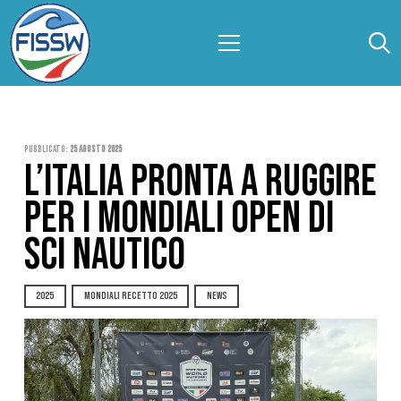
Pubblicato:
25 Agosto 2025
L’ITALIA PRONTA A RUGGIRE
PER I MONDIALI OPEN DI
SCI NAUTICO
2025
MONDIALI RECETTO 2025
NEWS