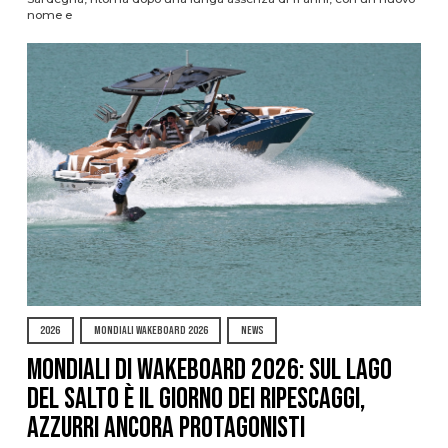
nome e
2026
MONDIALI WAKEBOARD 2026
NEWS
Mondiali di Wakeboard 2026: sul Lago
del Salto è il giorno dei ripescaggi,
azzurri ancora protagonisti