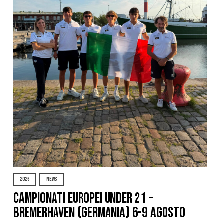
2026
NEWS
Campionati Europei Under 21 –
Bremerhaven (Germania) 6-9 agosto