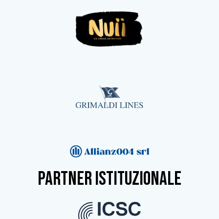
partner istituzionale