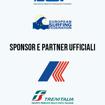
SPONSOR e partner ufficiali