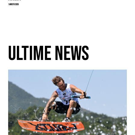
1 Agosto 2026
ULTIME NEWS