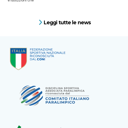
e istituzioni che
Leggi tutte le news