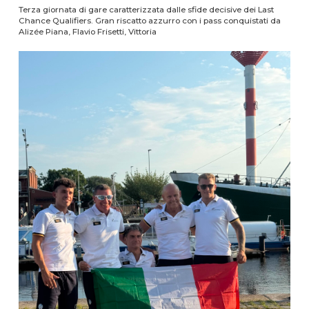
Terza giornata di gare caratterizzata dalle sfide decisive dei Last
Chance Qualifiers. Gran riscatto azzurro con i pass conquistati da
Alizée Piana, Flavio Frisetti, Vittoria