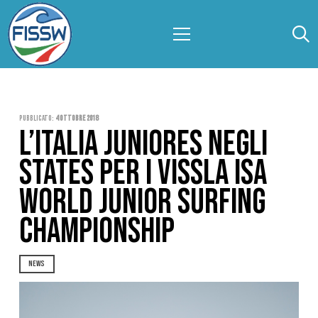
Pubblicato:
4 Ottobre 2018
L’ITALIA JUNIORES NEGLI
STATES PER I VISSLA ISA
WORLD JUNIOR SURFING
CHAMPIONSHIP
NEWS