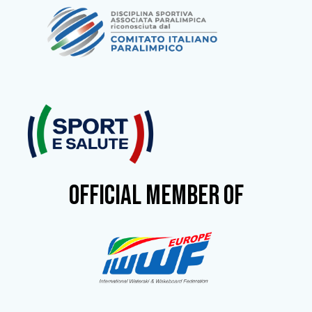
OFFICIAL MEMBER OF