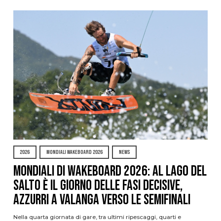
2026
MONDIALI WAKEBOARD 2026
NEWS
Mondiali di Wakeboard 2026: al Lago del
Salto è il giorno delle fasi decisive,
azzurri a valanga verso le semifinali
Nella quarta giornata di gare, tra ultimi ripescaggi, quarti e