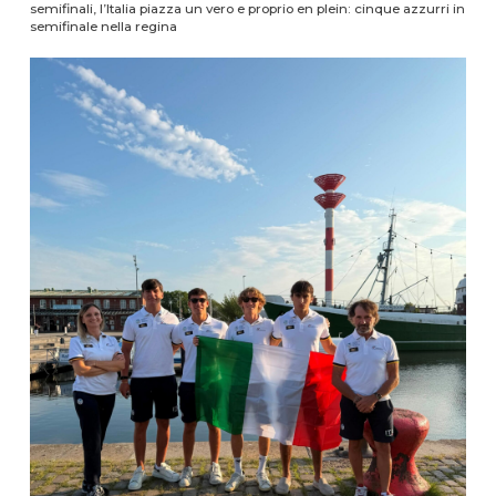
semifinali, l’Italia piazza un vero e proprio en plein: cinque azzurri in
semifinale nella regina