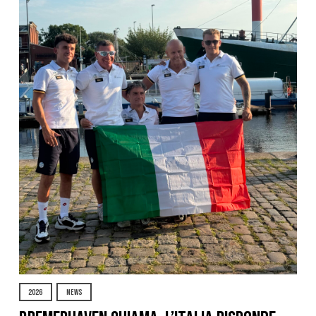
2026
NEWS