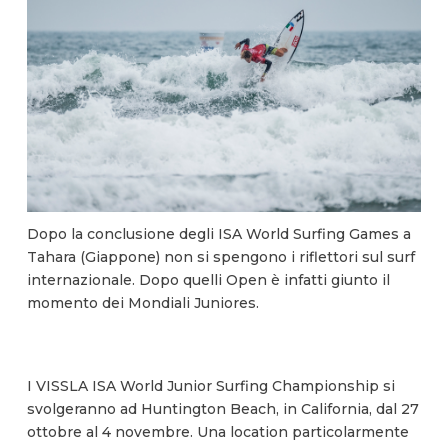
Dopo la conclusione degli ISA World Surfing Games a
Tahara (Giappone) non si spengono i riflettori sul surf
internazionale. Dopo quelli Open è infatti giunto il
momento dei Mondiali Juniores.
I VISSLA ISA World Junior Surfing Championship si
svolgeranno ad Huntington Beach, in California, dal 27
ottobre al 4 novembre. Una location particolarmente