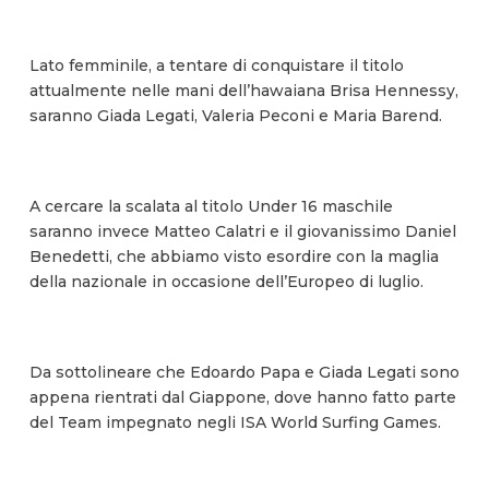
Lato femminile, a tentare di conquistare il titolo
attualmente nelle mani dell’hawaiana Brisa Hennessy,
saranno Giada Legati, Valeria Peconi e Maria Barend.
A cercare la scalata al titolo Under 16 maschile
saranno invece Matteo Calatri e il giovanissimo Daniel
Benedetti, che abbiamo visto esordire con la maglia
della nazionale in occasione dell’Europeo di luglio.
Da sottolineare che Edoardo Papa e Giada Legati sono
appena rientrati dal Giappone, dove hanno fatto parte
del Team impegnato negli ISA World Surfing Games.