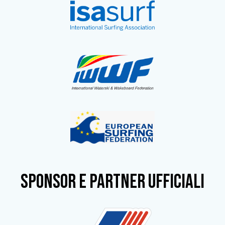
SPONSOR e partner ufficiali