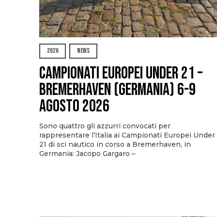
2026
NEWS
Campionati Europei Under 21 –
Bremerhaven (Germania) 6-9
agosto 2026
Sono quattro gli azzurri convocati per
rappresentare l’Italia ai Campionati Europei Under
21 di sci nautico in corso a Bremerhaven, in
Germania: Jacopo Gargaro –