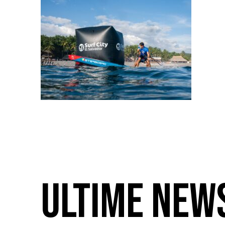
ULTIME NEW