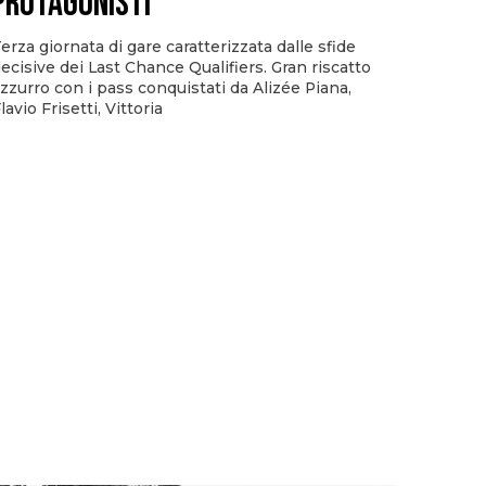
protagonisti
erza giornata di gare caratterizzata dalle sfide
ecisive dei Last Chance Qualifiers. Gran riscatto
zzurro con i pass conquistati da Alizée Piana,
lavio Frisetti, Vittoria