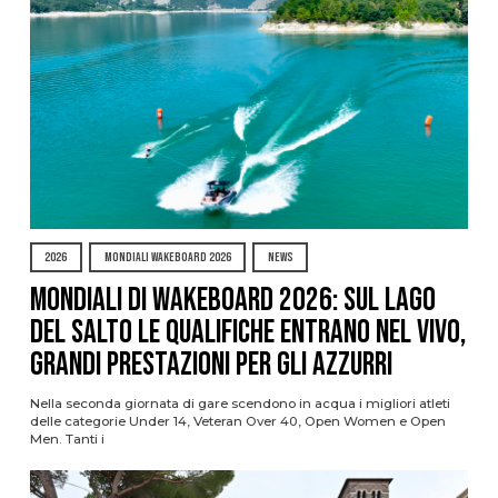
2026
MONDIALI WAKEBOARD 2026
NEWS
Mondiali di Wakeboard 2026: sul Lago
del Salto le qualifiche entrano nel vivo,
grandi prestazioni per gli azzurri
Nella seconda giornata di gare scendono in acqua i migliori atleti
delle categorie Under 14, Veteran Over 40, Open Women e Open
Men. Tanti i