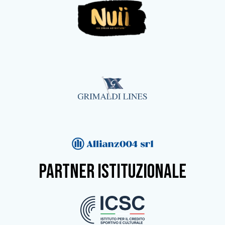
partner istituzionale