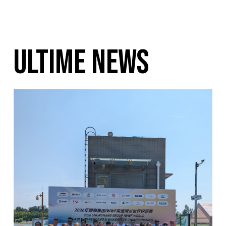
ULTIME NEWS