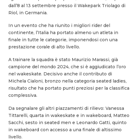
dall’8 al 13 settembre presso il Wakepark Triolago di
Riol, in Germania.
In un evento che ha riunito i migliori rider del
continente, l’Italia ha portato almeno un atleta in
finale in tutte le categorie, imponendosi con una
prestazione corale di alto livello.
A trainare la squadra è stato Maurizio Marassi, già
campione del mondo 2024, che si è aggiudicato l’oro
nel wakeskate. Decisivo anche il contributo di
Michela Cialoni, bronzo nella categoria seated ladies,
risultato che ha portato punti preziosi per la classifica
complessiva.
Da segnalare gli altri piazzamenti di rilievo: Vanessa
Tittarelli, quarta in wakeskate e in wakeboard, Matteo
Sacchi, sesto in seated men e Leonardo Gatti, quinto
in wakeboard con accesso a una finale di altissimo
livello.