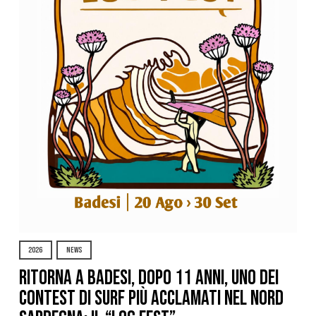
2026
NEWS
Ritorna a Badesi, dopo 11 anni, uno dei
contest di surf più acclamati nel nord