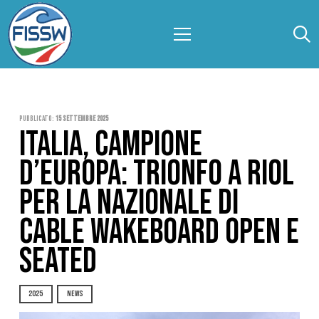
Pubblicato:
15 Settembre 2025
ITALIA, CAMPIONE
D’EUROPA: TRIONFO A RIOL
PER LA NAZIONALE DI
CABLE WAKEBOARD OPEN E
SEATED
2025
NEWS