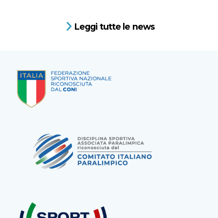
Leggi tutte le news