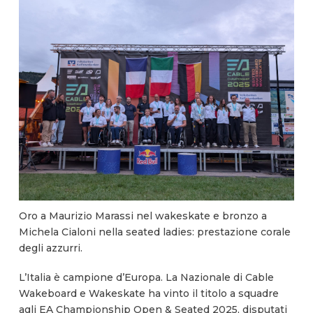
Oro a Maurizio Marassi nel wakeskate e bronzo a
Michela Cialoni nella seated ladies: prestazione corale
degli azzurri.
L’Italia è campione d’Europa. La Nazionale di Cable
Wakeboard e Wakeskate ha vinto il titolo a squadre
agli EA Championship Open & Seated 2025, disputati