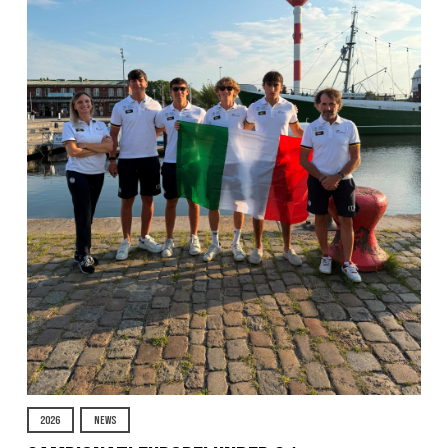
2026
NEWS