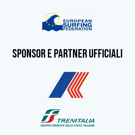
SPONSOR e partner ufficiali