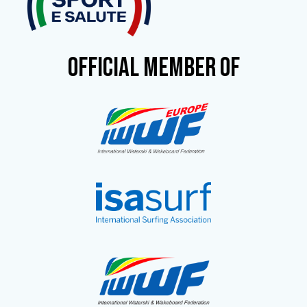
OFFICIAL MEMBER OF