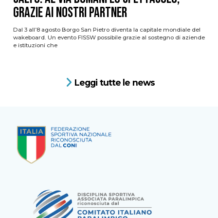
grazie ai nostri Partner
Dal 3 all’8 agosto Borgo San Pietro diventa la capitale mondiale del
wakeboard. Un evento FISSW possibile grazie al sostegno di aziende
e istituzioni che
Leggi tutte le news