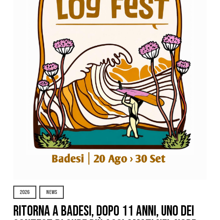
2026
NEWS
Ritorna a Badesi, dopo 11 anni, uno dei