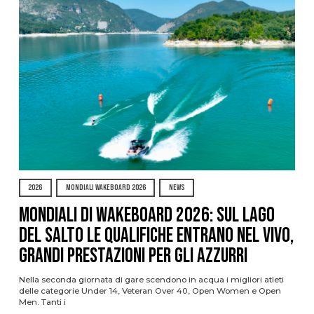
2026
MONDIALI WAKEBOARD 2026
NEWS
Mondiali di Wakeboard 2026: sul Lago
del Salto le qualifiche entrano nel vivo,
grandi prestazioni per gli azzurri
Nella seconda giornata di gare scendono in acqua i migliori atleti
delle categorie Under 14, Veteran Over 40, Open Women e Open
Men. Tanti i