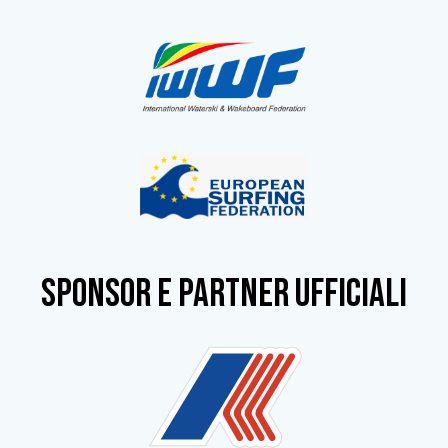
SPONSOR e partner ufficiali