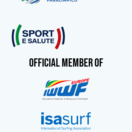
OFFICIAL MEMBER OF