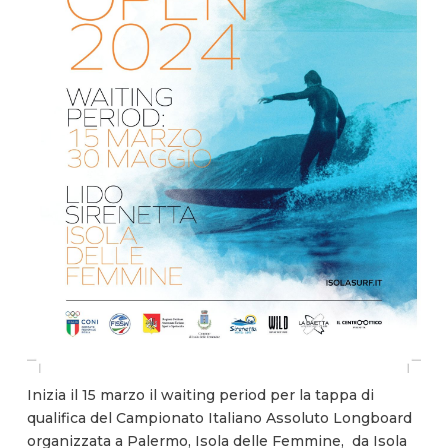
Inizia il 15 marzo il waiting period per la tappa di
qualifica del Campionato Italiano Assoluto Longboard
organizzata a Palermo, Isola delle Femmine, da Isola