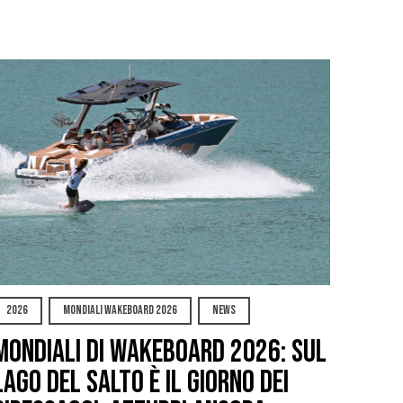
2026
MONDIALI WAKEBOARD 2026
NEWS
Mondiali di Wakeboard 2026: sul
Lago del Salto è il giorno dei