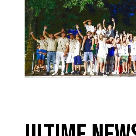
ULTIME NEW