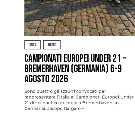
2026
NEWS
Campionati Europei Under 21 –
Bremerhaven (Germania) 6-9
agosto 2026
Sono quattro gli azzurri convocati per
rappresentare l’Italia ai Campionati Europei Under
21 di sci nautico in corso a Bremerhaven, in
Germania: Jacopo Gargaro –