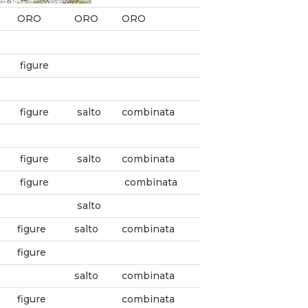
ORO
ORO
ORO
figure
figure
salto
combinata
figure
salto
combinata
figure
combinata
salto
figure
salto
combinata
figure
salto
combinata
figure
combinata