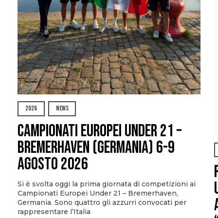
2026
NEWS
Campionati Europei Under 21 –
Bremerhaven (Germania) 6-9
agosto 2026
Si è svolta oggi la prima giornata di competizioni ai
Campionati Europei Under 21 – Bremerhaven,
Germania. Sono quattro gli azzurri convocati per
rappresentare l’Italia