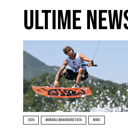
ULTIME NEW
2026
MONDIALI WAKEBOARD 2026
NEWS