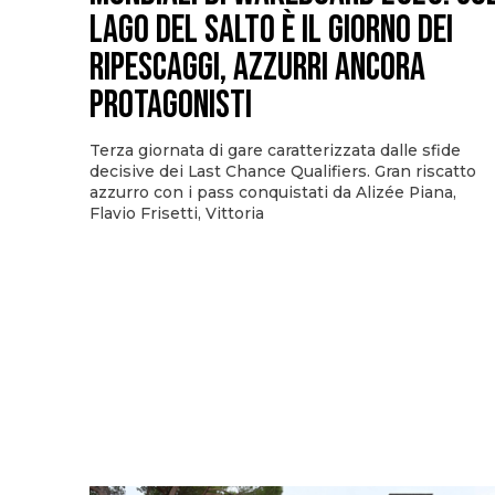
Lago del Salto è il giorno dei
ripescaggi, azzurri ancora
protagonisti
Terza giornata di gare caratterizzata dalle sfide
decisive dei Last Chance Qualifiers. Gran riscatto
azzurro con i pass conquistati da Alizée Piana,
Flavio Frisetti, Vittoria