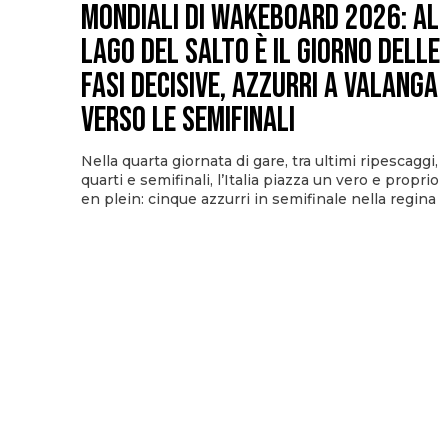
Mondiali di Wakeboard 2026: al
Lago del Salto è il giorno delle
fasi decisive, azzurri a valanga
verso le semifinali
Nella quarta giornata di gare, tra ultimi ripescaggi,
quarti e semifinali, l’Italia piazza un vero e proprio
en plein: cinque azzurri in semifinale nella regina