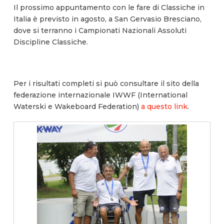
Il prossimo appuntamento con le fare di Classiche in
Italia è previsto in agosto, a San Gervasio Bresciano,
dove si terranno i Campionati Nazionali Assoluti
Discipline Classiche.
Per i risultati completi si può consultare il sito della
federazione internazionale IWWF (International
Waterski e Wakeboard Federation)
a questo link
.