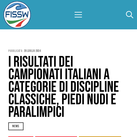
Pubblicato:
29 Luglio 2024
I RISULTATI DEI
CAMPIONATI ITALIANI A
CATEGORIE DI DISCIPLINE
CLASSICHE, PIEDI NUDI E
PARALIMPICI
NEWS