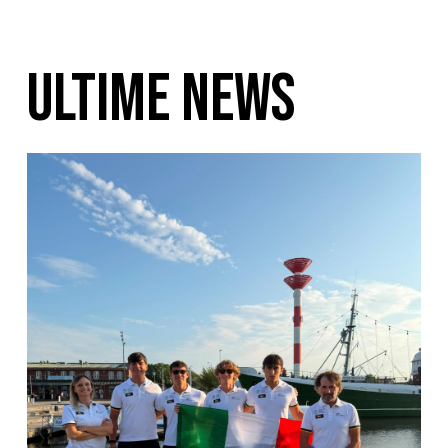
ULTIME NEWS