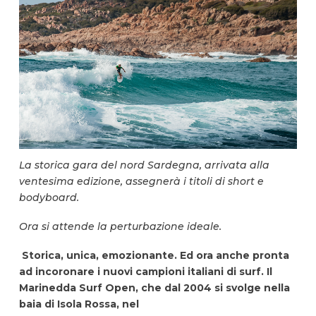
La storica gara del nord Sardegna, arrivata alla
ventesima edizione, assegnerà i titoli di short e
bodyboard.
Ora si attende la perturbazione ideale.
Storica, unica, emozionante. Ed ora anche pronta
ad incoronare i nuovi campioni italiani di surf. Il
Marinedda Surf Open, che dal 2004 si svolge nella
baia di Isola Rossa, nel