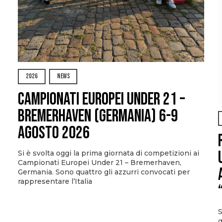
2026
NEWS
Campionati Europei Under 21 –
Bremerhaven (Germania) 6-9
agosto 2026
Si è svolta oggi la prima giornata di competizioni ai
Campionati Europei Under 21 – Bremerhaven,
Germania. Sono quattro gli azzurri convocati per
rappresentare l’Italia
S
g