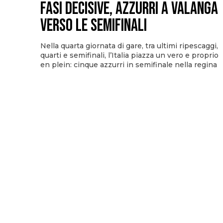
fasi decisive, azzurri a valanga
verso le semifinali
Nella quarta giornata di gare, tra ultimi ripescaggi,
quarti e semifinali, l’Italia piazza un vero e proprio
en plein: cinque azzurri in semifinale nella regina