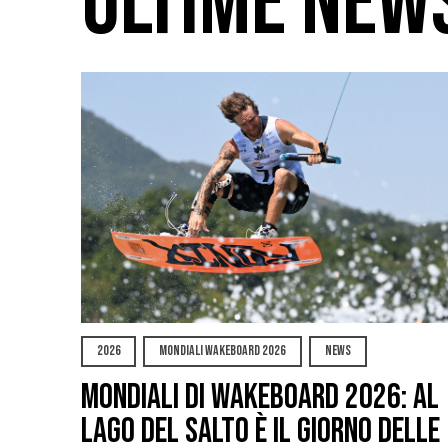
ULTIME NEW
2026
MONDIALI WAKEBOARD 2026
NEWS
Mondiali di Wakeboard 2026: al
Lago del Salto è il giorno delle