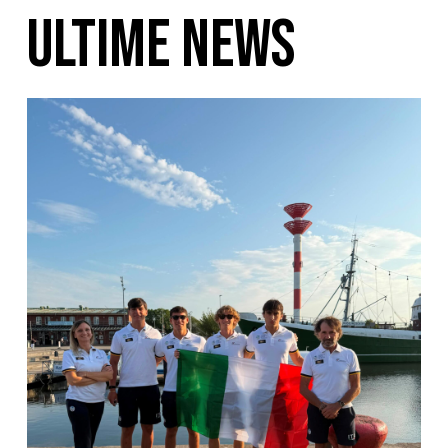
ULTIME NEWS