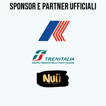
SPONSOR e partner ufficiali