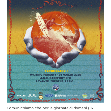
Comunichiamo che per la giornata di domani (16