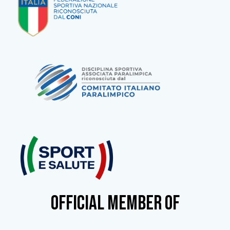
OFFICIAL MEMBER OF