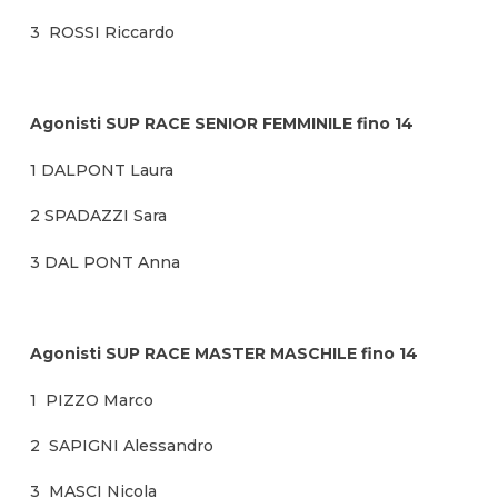
3 ROSSI Riccardo
Agonisti SUP RACE SENIOR FEMMINILE fino 14
1 DALPONT Laura
2 SPADAZZI Sara
3 DAL PONT Anna
Agonisti SUP RACE MASTER MASCHILE fino 14
1 PIZZO Marco
2 SAPIGNI Alessandro
3 MASCI Nicola