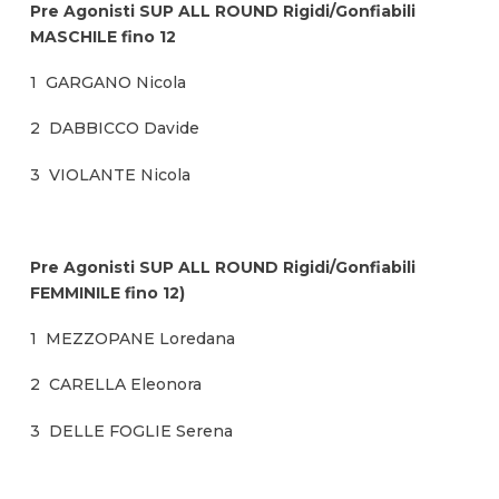
Pre Agonisti SUP ALL ROUND Rigidi/Gonfiabili
MASCHILE fino 12
1 GARGANO Nicola
2 DABBICCO Davide
3 VIOLANTE Nicola
Pre Agonisti SUP ALL ROUND Rigidi/Gonfiabili
FEMMINILE fino 12)
1 MEZZOPANE Loredana
2 CARELLA Eleonora
3 DELLE FOGLIE Serena