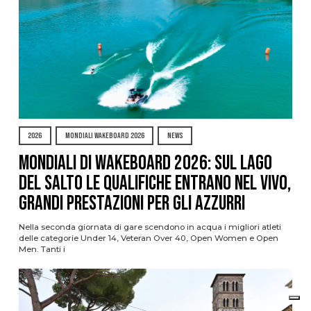
2026
MONDIALI WAKEBOARD 2026
NEWS
Mondiali di Wakeboard 2026: sul Lago
del Salto le qualifiche entrano nel vivo,
grandi prestazioni per gli azzurri
Nella seconda giornata di gare scendono in acqua i migliori atleti
delle categorie Under 14, Veteran Over 40, Open Women e Open
Men. Tanti i