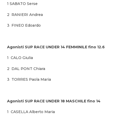
1 SABATO Serse
2 RANIERI Andrea
3 FINEO Edoardo
Agonisti SUP RACE UNDER 14 FEMMINILE fino 12.6
1 CALO Giulia
2 DAL PONT Chiara
3 TORRES Paola Maria
Agonisti SUP RACE UNDER 18 MASCHILE fino 14
1 CASELLA Alberto Maria