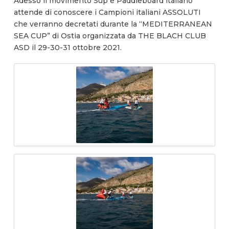
Adesso il movimento Sup e Paddleboard italiano
attende di conoscere i Campioni italiani ASSOLUTI
che verranno decretati durante la “MEDITERRANEAN
SEA CUP” di Ostia organizzata da THE BLACH CLUB
ASD il 29-30-31 ottobre 2021.