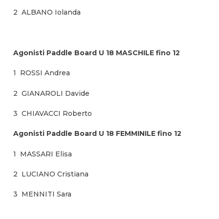
2 ALBANO Iolanda
Agonisti Paddle Board U 18 MASCHILE fino 12
1 ROSSI Andrea
2 GIANAROLI Davide
3 CHIAVACCI Roberto
Agonisti Paddle Board U 18 FEMMINILE fino 12
1 MASSARI Elisa
2 LUCIANO Cristiana
3 MENNITI Sara