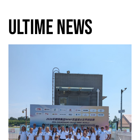
ULTIME NEWS