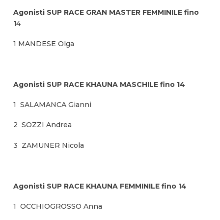
Agonisti SUP RACE GRAN MASTER FEMMINILE fino
1
4
1 MANDESE Olga
Agonisti SUP RACE KHAUNA MASCHILE fino 14
1 SALAMANCA Gianni
2 SOZZI Andrea
3 ZAMUNER Nicola
Agonisti SUP RACE KHAUNA FEMMINILE fino 14
1 OCCHIOGROSSO Anna