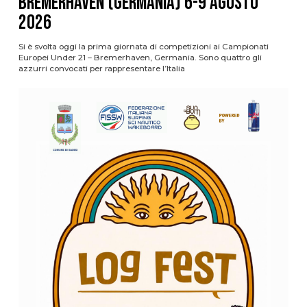
Bremerhaven (Germania) 6-9 agosto
2026
Si è svolta oggi la prima giornata di competizioni ai Campionati
Europei Under 21 – Bremerhaven, Germania. Sono quattro gli
azzurri convocati per rappresentare l’Italia