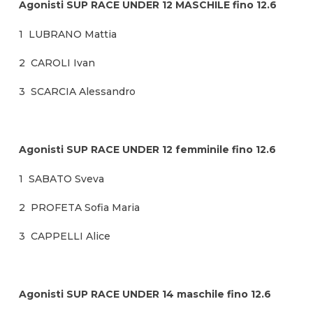
Agonisti SUP RACE UNDER 12 MASCHILE fino 12.6
1 LUBRANO Mattia
2 CAROLI Ivan
3 SCARCIA Alessandro
Agonisti SUP RACE UNDER 12 femminile fino 12.6
1 SABATO Sveva
2 PROFETA Sofia Maria
3 CAPPELLI Alice
Agonisti SUP RACE UNDER 14 maschile fino 12.6