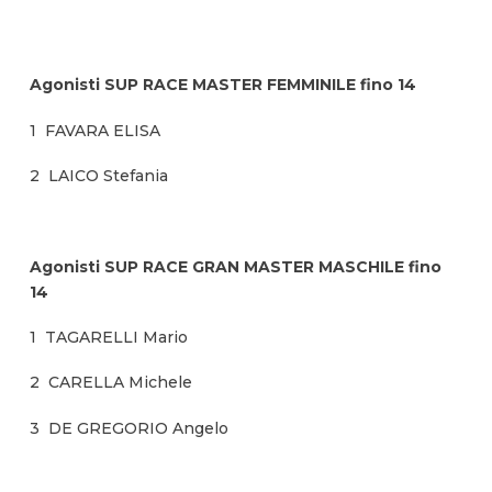
Agonisti SUP RACE MASTER FEMMINILE fino 14
1 FAVARA ELISA
2 LAICO Stefania
Agonisti SUP RACE GRAN MASTER MASCHILE fino
14
1 TAGARELLI Mario
2 CARELLA Michele
3 DE GREGORIO Angelo