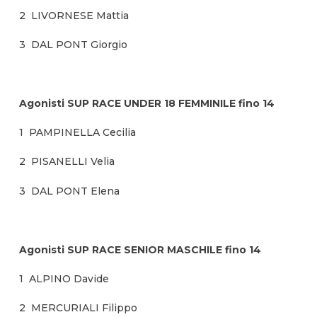
2 LIVORNESE Mattia
3 DAL PONT Giorgio
Agonisti SUP RACE UNDER 18 FEMMINILE fino 14
1 PAMPINELLA Cecilia
2 PISANELLI Velia
3 DAL PONT Elena
Agonisti SUP RACE SENIOR MASCHILE fino 14
1 ALPINO Davide
2 MERCURIALI Filippo