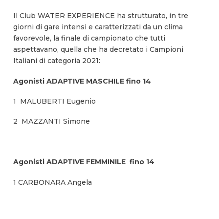
Il Club WATER EXPERIENCE ha strutturato, in tre
giorni di gare intensi e caratterizzati da un clima
favorevole, la finale di campionato che tutti
aspettavano, quella che ha decretato i Campioni
Italiani di categoria 2021:
Agonisti ADAPTIVE MASCHILE fino 14
1 MALUBERTI Eugenio
2 MAZZANTI Simone
Agonisti ADAPTIVE FEMMINILE fino 14
1 CARBONARA Angela