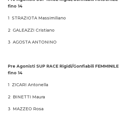
fino 14
1 STRAZIOTA Massimiliano
2 GALEAZZI Cristiano
3 AGOSTA ANTONINO
Pre Agonisti SUP RACE Rigidi/Gonfiabili FEMMINILE
fino 14
1 ZICARI Antonella
2 BINETTI Maura
3 MAZZEO Rosa