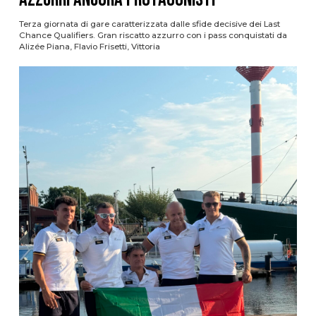
Terza giornata di gare caratterizzata dalle sfide decisive dei Last
Chance Qualifiers. Gran riscatto azzurro con i pass conquistati da
Alizée Piana, Flavio Frisetti, Vittoria