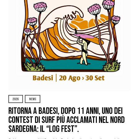
2026
NEWS
Ritorna a Badesi, dopo 11 anni, uno dei
contest di surf più acclamati nel nord
Sardegna: il “Log Fest”.