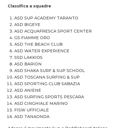
Classifica a squadre
ASD SUP ACADEMY TARANTO
ASD BIGEYE
ASD ACQUAFRESCA SPORT CENTER
GS FIAMME ORO
ASD THE BEACH CLUB
ASD WATER EXPERIENCE
SSD LAKKIOS
ASD BARION
ASD SHAKA SURF & SUP SCHOOL
ASD TOSCANA SURFING & SUP
ASD SPORTING CLUB SABAZIA
ASD ANIENE
ASD SURFING SPORTS PESCARA
ASD CINGHIALE MARINO
FISW UFFICIALE
ASD TANAONDA