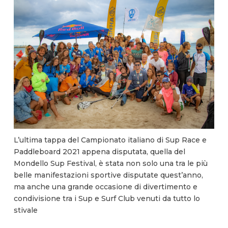
L’ultima tappa del Campionato italiano di Sup Race e
Paddleboard 2021 appena disputata, quella del
Mondello Sup Festival, è stata non solo una tra le più
belle manifestazioni sportive disputate quest’anno,
ma anche una grande occasione di divertimento e
condivisione tra i Sup e Surf Club venuti da tutto lo
stivale