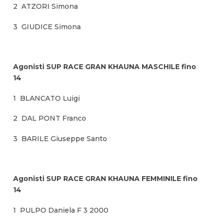
2 ATZORI Simona
3 GIUDICE Simona
Agonisti SUP RACE GRAN KHAUNA MASCHILE fino
14
1 BLANCATO Luigi
2 DAL PONT Franco
3 BARILE Giuseppe Santo
Agonisti SUP RACE GRAN KHAUNA FEMMINILE fino
14
1 PULPO Daniela F 3 2000