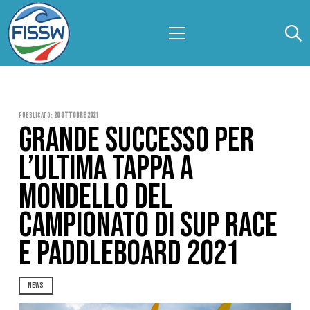
Pubblicato:
20 Ottobre 2021
GRANDE SUCCESSO PER
L’ULTIMA TAPPA A
MONDELLO DEL
CAMPIONATO DI SUP RACE
E PADDLEBOARD 2021
NEWS