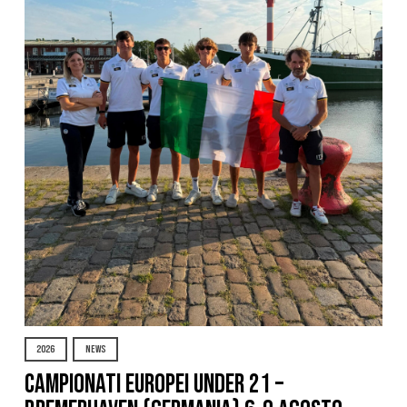
2026
NEWS
Campionati Europei Under 21 –