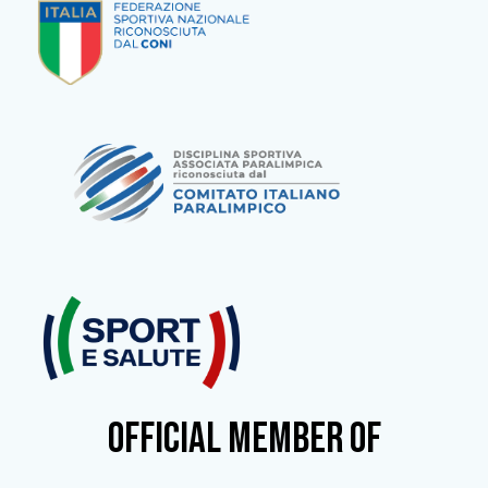
OFFICIAL MEMBER OF