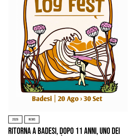
2026
NEWS
Ritorna a Badesi, dopo 11 anni, uno dei