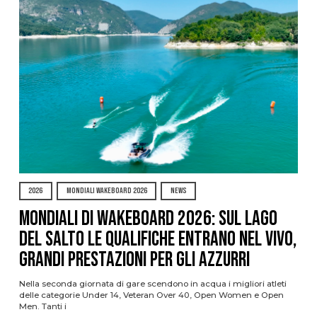
2026
MONDIALI WAKEBOARD 2026
NEWS
Mondiali di Wakeboard 2026: sul Lago
del Salto le qualifiche entrano nel vivo,
grandi prestazioni per gli azzurri
Nella seconda giornata di gare scendono in acqua i migliori atleti
delle categorie Under 14, Veteran Over 40, Open Women e Open
Men. Tanti i