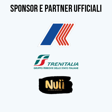
SPONSOR e partner ufficiali