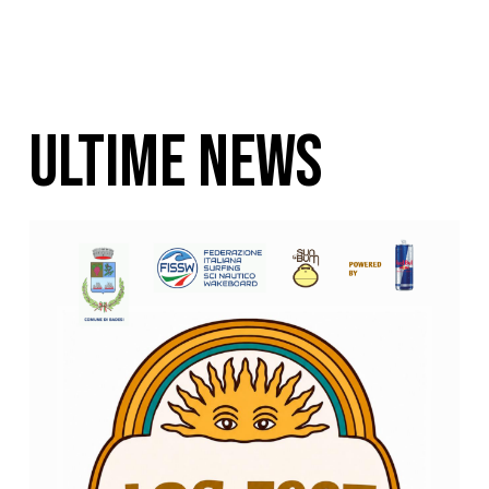
ULTIME NEWS