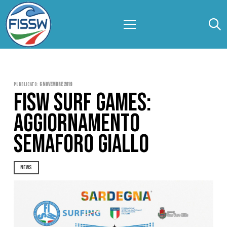
Pubblicato:
6 Novembre 2019
FISW SURF GAMES:
AGGIORNAMENTO
SEMAFORO GIALLO
NEWS