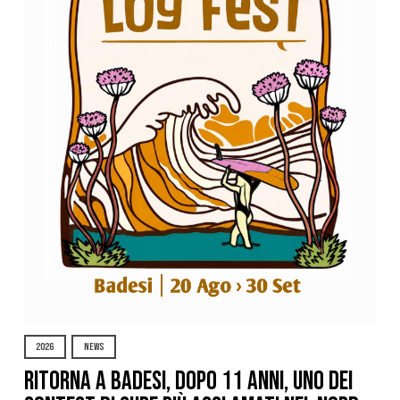
2026
NEWS
Ritorna a Badesi, dopo 11 anni, uno dei