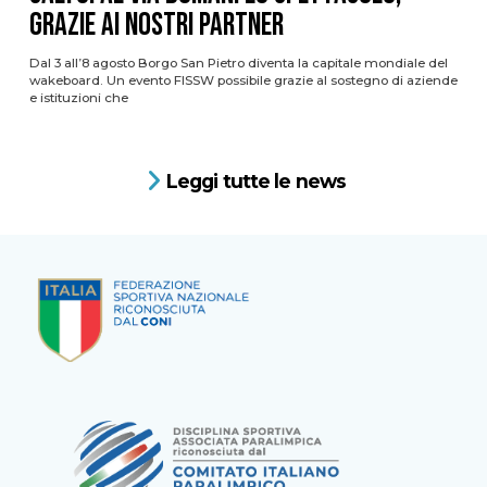
grazie ai nostri Partner
Dal 3 all’8 agosto Borgo San Pietro diventa la capitale mondiale del
wakeboard. Un evento FISSW possibile grazie al sostegno di aziende
e istituzioni che
Leggi tutte le news