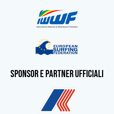
SPONSOR e partner ufficiali