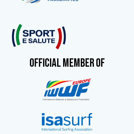
OFFICIAL MEMBER OF