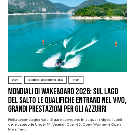
2026
MONDIALI WAKEBOARD 2026
NEWS
Mondiali di Wakeboard 2026: sul Lago
del Salto le qualifiche entrano nel vivo,
grandi prestazioni per gli azzurri
Nella seconda giornata di gare scendono in acqua i migliori atleti
delle categorie Under 14, Veteran Over 40, Open Women e Open
Men. Tanti i