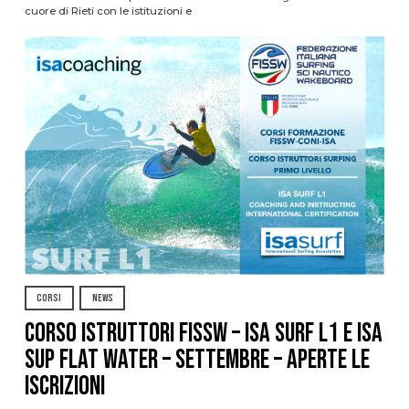
cuore di Rieti con le istituzioni e
CORSI
NEWS
CORSO ISTRUTTORI FISSW – ISA SURF L1 e ISA
SUP Flat Water – SETTEMBRE – APERTE LE
ISCRIZIONI