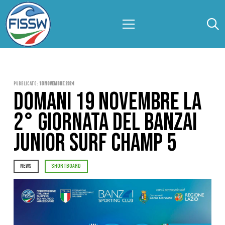
Pubblicato:
18 Novembre 2024
DOMANI 19 NOVEMBRE LA
2° GIORNATA DEL BANZAI
JUNIOR SURF CHAMP 5
NEWS
SHORTBOARD