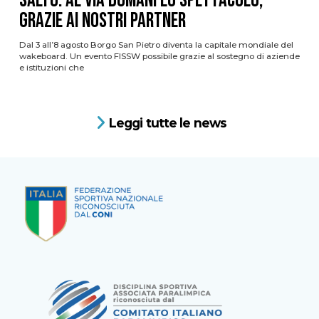
Salto: al via domani lo spettacolo,
grazie ai nostri Partner
Dal 3 all’8 agosto Borgo San Pietro diventa la capitale mondiale del
wakeboard. Un evento FISSW possibile grazie al sostegno di aziende
e istituzioni che
Leggi tutte le news