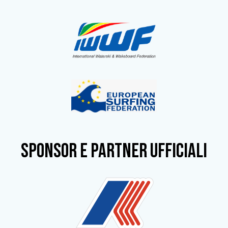
SPONSOR e partner ufficiali