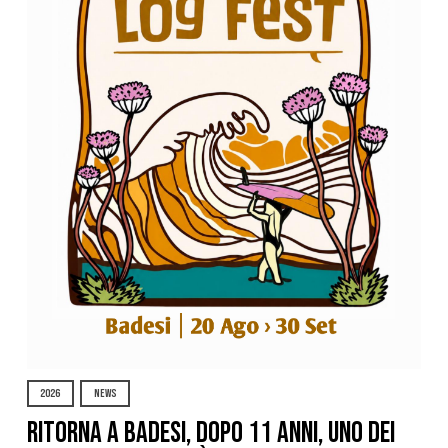
2026
NEWS
Ritorna a Badesi, dopo 11 anni, uno dei