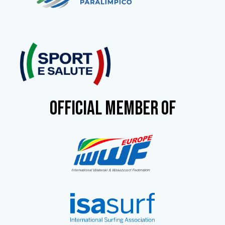
OFFICIAL MEMBER OF